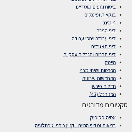
ביטוח וגופים מוסדיים
בנקאות ופיננסים
גיימינג
דיני הגירה
דיני עבודה ויחסי עבודה
דיני תאגידים
דיני תחרות והגבלים עסקיים
הייטק
הפרטות ושינוי מבני
התחדשות עירונית
חדלות פירעון
הצג הכל (43)
סקטורים מדורגים
אסיה-פסיפיק
בריאות ומדעי החיים –קניין רוחני וטכנולוגיה