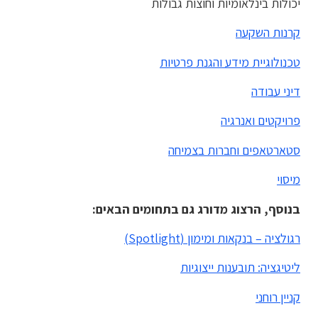
יכולות בינלאומיות וחוצות גבולות
קרנות השקעה
טכנולוגיית מידע והגנת פרטיות
דיני עבודה
פרויקטים ואנרגיה
סטארטאפים וחברות בצמיחה
מיסוי
בנוסף, הרצוג מדורג גם בתחומים הבאים:
רגולציה – בנקאות ומימון (Spotlight)
ליטיגציה: תובענות ייצוגיות
קניין רוחני