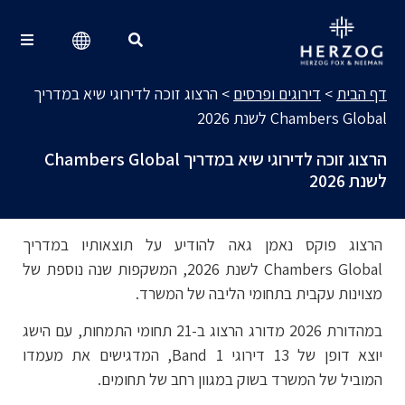
דירוגים ופרסים
Search for:
דף הבית
>
דירוגים ופרסים
>
הרצוג זוכה לדירוגי שיא במדריך
Chambers Global לשנת 2026
הרצוג זוכה לדירוגי שיא במדריך Chambers Global
לשנת 2026
הרצוג פוקס נאמן גאה להודיע על תוצאותיו במדריך
Chambers Global לשנת 2026, המשקפות שנה נוספת של
מצוינות עקבית בתחומי הליבה של המשרד.
במהדורת 2026 מדורג הרצוג ב-21 תחומי התמחות, עם הישג
יוצא דופן של 13 דירוגי Band 1, המדגישים את מעמדו
המוביל של המשרד בשוק במגוון רחב של תחומים.