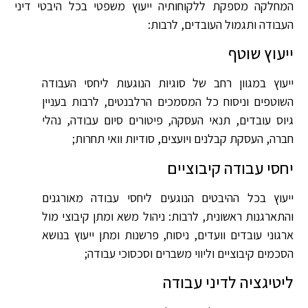
המחלקה מספקת ללקוחותיה ייעוץ משפטי בכל היבטי דיני
העבודה ותגמול העובדים, לרבות:
ייעוץ שוטף
ייעוץ במגוון רחב של סוגיות הנוגעות ליחסי העבודה
השוטפים וניסוח כל המסמכים הרלבנטים, לרבות בעניין
גיוס עובדים, תנאי העסקה, פיטורים סיום עבודה, נהלי
חברה, העסקת קבלנים ויועצים, סודיות וואי תחרות;
יחסי עבודה קיבוציים
ייעוץ בכל ההיבטים הנוגעים ליחסי עבודה מאורגנים
והתארגנות ראשונית, לרבות: ניהול משא ומתן קיבוצי מול
ארגוני עובדים וועדים, ניסוח, פרשנות ומתן ייעוץ בנושא
הסכמים קיבוציים וליווי משברים וסכסוכי עבודה;
ליטיגציה לדיני עבודה