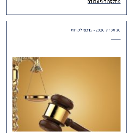
מחלקת דיני עבודה
עבודה במשרדנו. לאחר תקופה מאתגרת, אנו חוזרים לשגרה ומתרגשים
30 אפריל 2026 - עדכוני לקוחות