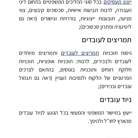
ייצוג מעסיקים
בכל סוגי ההליכים המשפטיים בתחום דיני
העבודה, לרבות תביעות אישיות, סכסוכים קיבוצים, צווי
מניעה, תובענות ייצוגיות, בוררויות וגישורים (ראה גם
ליטיגציה ופתרון סכסוכים);
תמריצים לעובדים
ניסוח תוכניות
תמריצים לעובדים
ותמריצים מיוחדים
לעובדים ולבכירים, לרבות: תוכניות אופציות, תוכניות
חלוקת רווחים ותוכניות בונוסים, בהתאם לצרכים
הפרטניים של הלקוח ולנסיבות העניין (ראה גם תגמול
עובדים ובכירים);
ניוד עובדים
ייעוץ במישור המשפטי והמעשי בכל הנוגע לניוד עובדים
מהארץ לחו"ל ולהיפך.