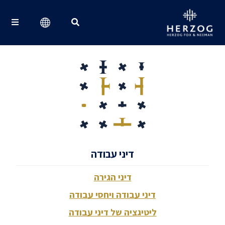
Search for:
דיני עבודה
דיני הגירה
דיני עבודה ויחסי עבודה
ליטיגציה של דיני עבודה