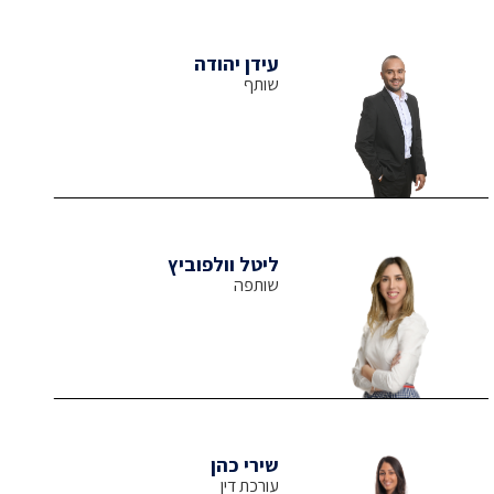
עידן יהודה
שותף
ליטל וולפוביץ
שותפה
שירי כהן
עורכת דין