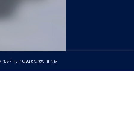
אתר זה משתמש בעוגיות כדי לשפר א
הרשמו