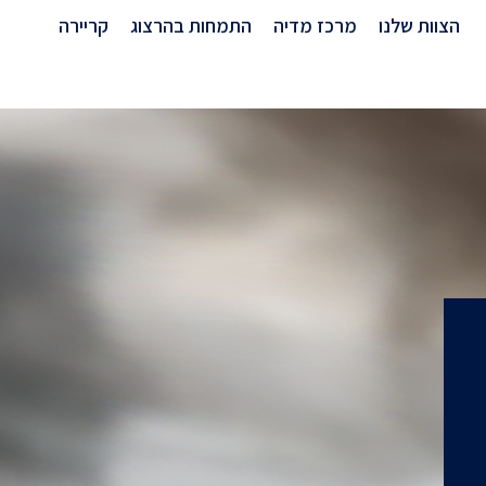
הצוות שלנו
מרכז מדיה
התמחות בהרצוג
קריירה