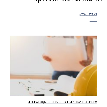
23 יולי 2026 -
שינויים בדרישות להדרכות בטיחות במקום העבודה
ביום 14 ביולי 2026 פורסם תיקון לתקנות ארגון הפיקוח על העבודה