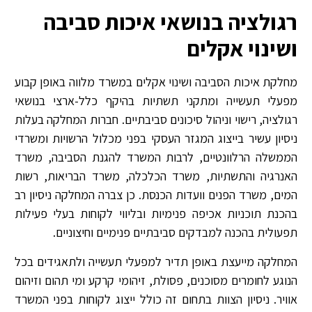
רגולציה בנושאי איכות סביבה
ושינוי אקלים
מחלקת איכות הסביבה ושינוי אקלים במשרד מלווה באופן קבוע
מפעלי תעשייה ומתקני תשתיות בהיקף כלל-ארצי בנושאי
רגולציה, רישוי וניהול סיכונים סביבתיים. חברות המחלקה בעלות
ניסיון עשיר בייצוג המגזר העסקי בפני מכלול הרשויות ומשרדי
הממשלה הרלוונטיים, לרבות המשרד להגנת הסביבה, משרד
האנרגיה והתשתיות, משרד הכלכלה, משרד הבריאות, רשות
המים, משרד הפנים וועדות הכנסת. כן צברה המחלקה ניסיון רב
בהכנת תוכניות אכיפה פנימיות ובליווי לקוחות בעלי פעילות
תפעולית בהכנה למבדקים סביבתיים פנימיים וחיצוניים.
המחלקה מייעצת באופן תדיר למפעלי תעשייה ולתאגידים בכל
הנוגע לחומרים מסוכנים, פסולת, זיהומי קרקע ומי תהום וזיהום
אוויר. ניסיון הצוות בתחום זה כולל ייצוג לקוחות בפני המשרד