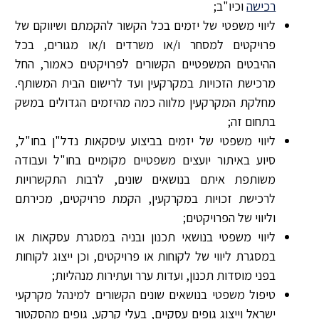
רכישה
וכיו"ב;
ליווי משפטי של יזמים בכל הקשור להקמתם ושיווקם של
פרויקטים למסחר ו/או משרדים ו/או מגורים, בכל
ההיבטים המשפטיים הקשורים לפרויקטים כאמור, החל
מרכישת הזכויות במקרקעין ועד לרישום הבית המשותף.
מחלקת המקרקעין מלווה כמה מהיזמים הגדולים במשק
בתחום זה;
ליווי משפטי של יזמים בביצוע עיסקאות נדל"ן בחו"ל,
סיוע באיתור יועצים משפטיים מקומיים בחו"ל ועבודה
משותפת איתם בנושאים שונים, לרבות התקשרויות
לרכישת זכויות במקרקעין, הקמת פרויקטים, מכירתם
וליווי של הפרויקטים;
ליווי משפטי בנושאי תכנון ובניה במסגרת עסקאות או
במסגרת ליווי של לקוחות או פרויקטים, וכן ייצוג לקוחות
בפני מוסדות תכנון, ועדות ערר ועתירות מנהליות;
טיפול משפטי בנושאים שונים הקשורים למינהל מקרקעי
ישראל וייצוג גופים עסקיים, בעלי קרקע, גופים מהסקטור