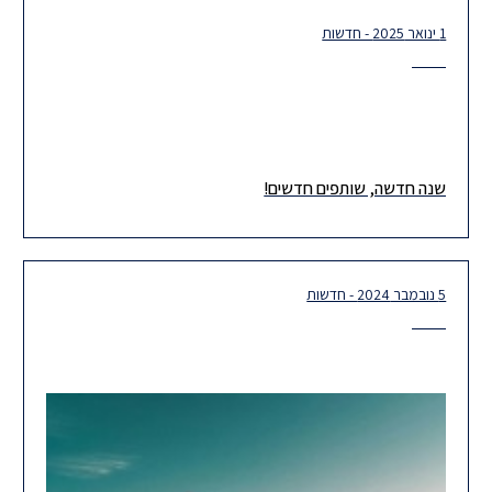
1 ינואר 2025 - חדשות
שנה חדשה, שותפים חדשים!
5 נובמבר 2024 - חדשות
אנחנו גאים ונרגשים להציג את השותפות והשותפים החדשים שלנו, חוד
החנית של הצוות המקצועי והמוביל שלנו בהרצוג. אנו בטוחים כי