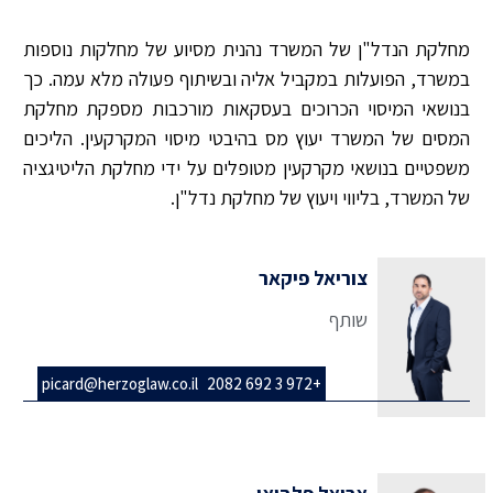
מחלקת הנדל"ן של המשרד נהנית מסיוע של מחלקות נוספות
במשרד, הפועלות במקביל אליה ובשיתוף פעולה מלא עמה. כך
בנושאי המיסוי הכרוכים בעסקאות מורכבות מספקת מחלקת
המסים של המשרד יעוץ מס בהיבטי מיסוי המקרקעין. הליכים
משפטיים בנושאי מקרקעין מטופלים על ידי מחלקת הליטיגציה
של המשרד, בליווי ויעוץ של מחלקת נדל"ן.
צוריאל פיקאר
שותף
picard@herzoglaw.co.il
+972 3 692 2082