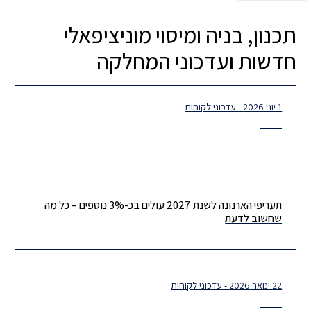
תכנון, בניה ומיסוי מוניציפאלי
חדשות ועדכוני המחלקה
1 יוני 2026 - עדכוני לקוחות
תעריפי הארנונה לשנת 2027 עולים בכ-3% נוספים – כל מה
שחשוב לדעת
22 ינואר 2026 - עדכוני לקוחות