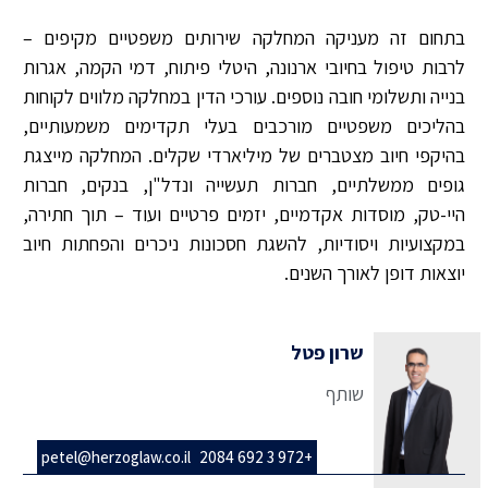
בתחום זה מעניקה המחלקה שירותים משפטיים מקיפים –
לרבות טיפול בחיובי ארנונה, היטלי פיתוח, דמי הקמה, אגרות
בנייה ותשלומי חובה נוספים. עורכי הדין במחלקה מלווים לקוחות
בהליכים משפטיים מורכבים בעלי תקדימים משמעותיים,
בהיקפי חיוב מצטברים של מיליארדי שקלים. המחלקה מייצגת
גופים ממשלתיים, חברות תעשייה ונדל"ן, בנקים, חברות
היי-טק, מוסדות אקדמיים, יזמים פרטיים ועוד – תוך חתירה,
במקצועיות ויסודיות, להשגת חסכונות ניכרים והפחתות חיוב
יוצאות דופן לאורך השנים.
שרון פטל
שותף
petel@herzoglaw.co.il
+972 3 692 2084