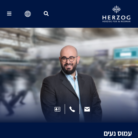
Search for:
עמוס נעים