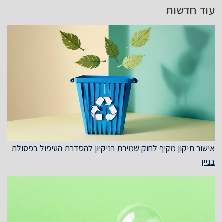
עוד חדשות
אישור תיקון מקיף לחוק שמירת הניקיון להסדרת הטיפול בפסולת
בניין