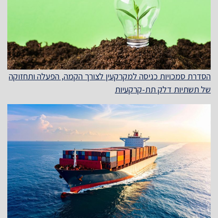
הסדרת סמכויות כניסה למקרקעין לצורך הקמה, הפעלה ותחזוקה
של תשתיות דלק תת-קרקעיות