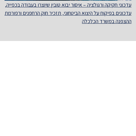
עדכוני חקיקה ורגולציה – איסור יבוא טובין שיוצרו בעבודה בכפייה,
עדכונים בפיקוח על היצוא הביטחוני, תזכיר חוק הרחפנים ורפורמת
ההצפנה במשרד הכלכלה