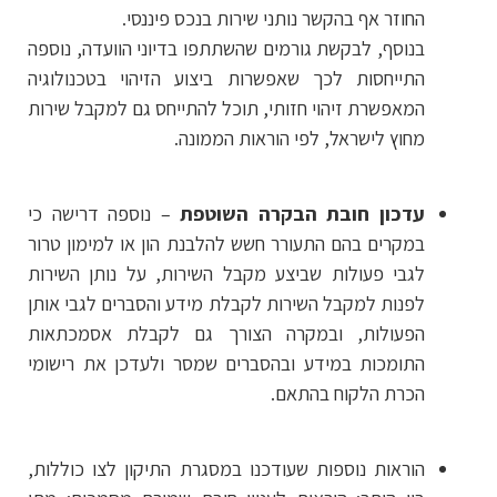
החוזר אף בהקשר נותני שירות בנכס פיננסי.
בנוסף, לבקשת גורמים שהשתתפו בדיוני הוועדה, נוספה
התייחסות לכך שאפשרות ביצוע הזיהוי בטכנולוגיה
המאפשרת זיהוי חזותי, תוכל להתייחס גם למקבל שירות
מחוץ לישראל, לפי הוראות הממונה.
עדכון חובת הבקרה השוטפת
– נוספה דרישה כי
במקרים בהם התעורר חשש להלבנת הון או למימון טרור
לגבי פעולות שביצע מקבל השירות, על נותן השירות
לפנות למקבל השירות לקבלת מידע והסברים לגבי אותן
הפעולות, ובמקרה הצורך גם לקבלת אסמכתאות
התומכות במידע ובהסברים שמסר ולעדכן את רישומי
הכרת הלקוח בהתאם.
הוראות נוספות שעודכנו במסגרת התיקון לצו כוללות,