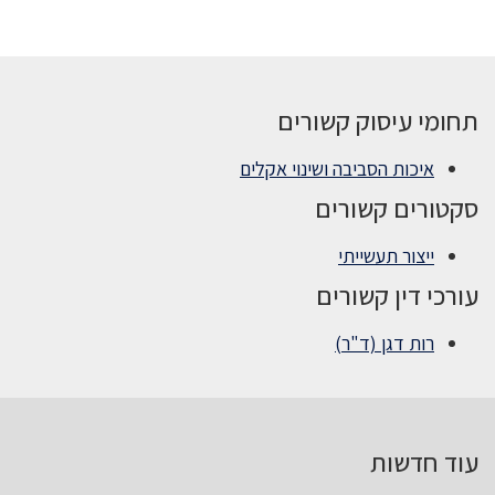
תחומי עיסוק קשורים
איכות הסביבה ושינוי אקלים
סקטורים קשורים
ייצור תעשייתי
עורכי דין קשורים
רות דגן (ד"ר)
עוד חדשות