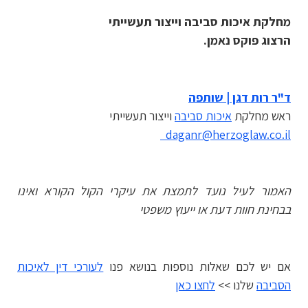
מחלקת איכות סביבה וייצור תעשייתי
הרצוג פוקס נאמן.
ד"ר רות דגן | שותפה
ראש מחלקת
איכות סביבה
וייצור תעשייתי
daganr@herzoglaw.co.il
האמור לעיל נועד לתמצת את עיקרי הקול הקורא ואינו
בבחינת חוות דעת או ייעוץ משפטי
אם יש לכם שאלות נוספות בנושא פנו
לעורכי דין לאיכות
הסביבה
שלנו >>
לחצו כאן