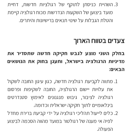
השהיית כניסתן לתוקף של רגולציות חדשות, דחיית
מועד ביצוען של השקעות הנדרשות מכוח רגולציה קיימת
והטלת הגבלות על שינוי תנאים ברישיונות והיתרים.
צעדים בטווח הארוך
בחלק השני מוצע לגבש חקיקה חדשה שתסדיר את
מדיניות הרגולציה בישראל, ותעגן בחוק את הנושאים
הבאים:
מתווה לקביעת רגולציה חדשה, כגון עיגון החובה לשקול
את עלויות יישום הרגולציה, החובה לשקיפות ופרסום
רגולציה לציבור, גיבוש מנגנונים לאימוץ סטנדרטים
בינלאומיים לתוך חקיקה ישראלית וכדומה.
כלים לייעול תהליכי רגולציה על ידי קביעת ברירת מחדל
לפיה אי מענה של רגולטור במועד מהווה הסכמה לביצוע
הפעולה.