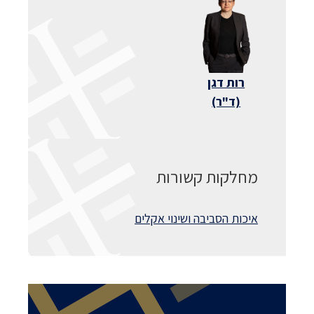
רות דגן
(ד"ר)
מחלקות קשורות
איכות הסביבה ושינוי אקלים