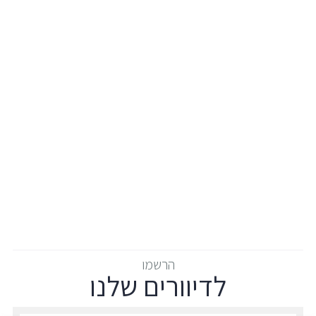
הרשמו
לדיוורים שלנו
הרשמו לדיוורים שלנו - דוא״ל