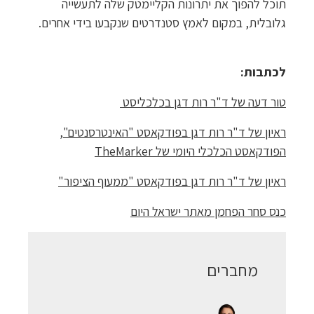
תוכל להפוך את יתרונות הקליימטק שלה לתעשייה
גלובלית, במקום לאמץ סטנדרטים שנקבעו בידי אחרים.
לכתבות:
טור דעה של ד"ר רות דגן בכלכליסט
ראיון של ד"ר רות דגן בפודקאסט "האינטרסנטים",
הפודקאסט הכלכלי היומי של TheMarker
ראיון של ד"ר רות דגן בפודקאסט "ממעוף הציפור"
כנס סחר הפחמן מאתר ישראל היום
מחברים