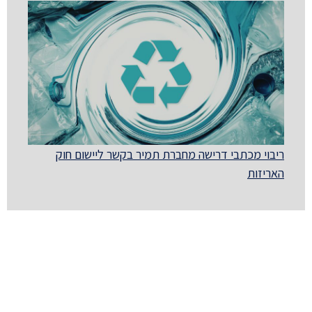
ריבוי מכתבי דרישה מחברת תמיר בקשר ליישום חוק
האריזות