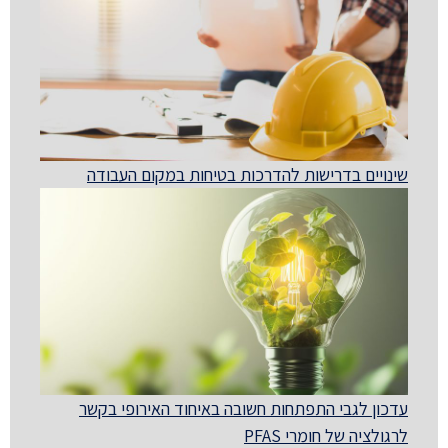
שינויים בדרישות להדרכות בטיחות במקום העבודה
עדכון לגבי התפתחות חשובה באיחוד האירופי בקשר
לרגולציה של חומרי PFAS