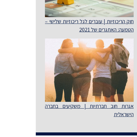
חוק הריכוזיות | עוברים לגל ריכוזיות שלישי –
הטמעה: האתגרים של 2021
אגרות חוב חברתיות | משקיעים בחברה
הישראלית