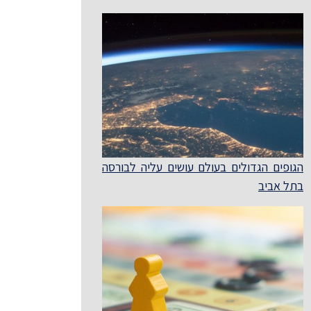
הגופים הגדולים בעולם עושים עליה לבורסה
בתל אביב