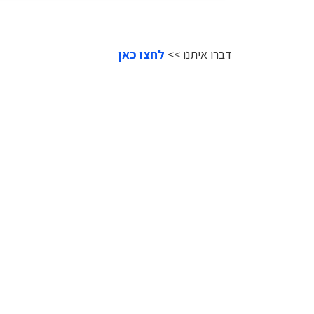
דברו איתנו >>
לחצו כאן