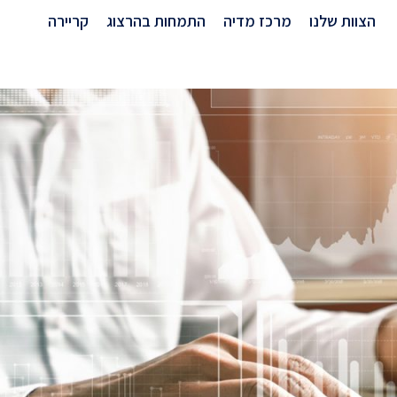
הצוות שלנו
מרכז מדיה
התמחות בהרצוג
קריירה