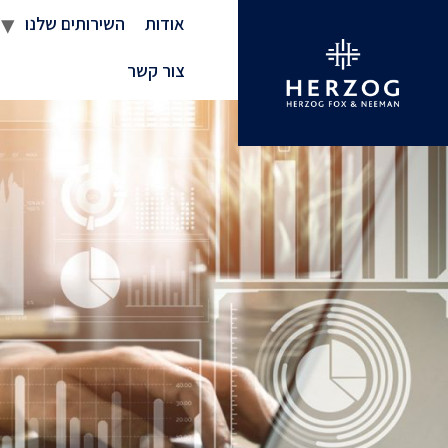
אודות
השירותים שלנו
צור קשר