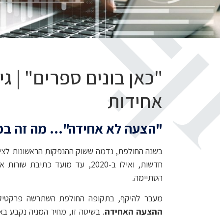
"כאן בונים ספרים" | ג
אחידות
"הצעה לא אחידה"… מה זה בכ
הסתיימה.
מעבר להיקף, בתקופה החולפת השתרשה פרקטיקה 
ההצעה האחידה
. בשיטה זו, מחיר המניה נקבע בא