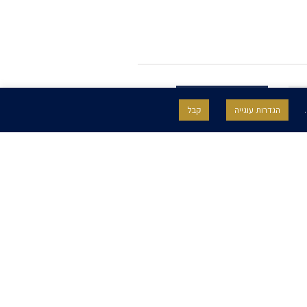
.
הגדרות עוגייה
קבל
SITE BY GOOTTE