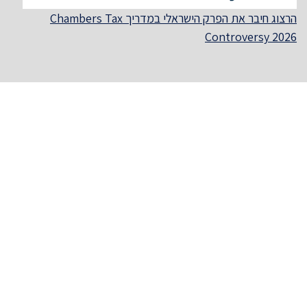
הרצוג חיבר את הפרק הישראלי במדריך Chambers Tax
Controversy 2026