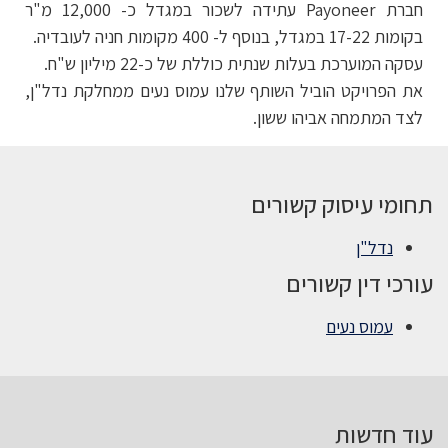
חברת Payoneer עתידה לשכור במגדל כ- 12,000 מ"ר
בקומות 17-22 במגדל, בנוסף ל- 400 מקומות חניה לעובדיה.
עסקה המוערכת בעלות שנתית כוללת של כ-22 מיליון ש"ח.
את הפרויקט הוביל השותף שלנו עמוס נעים ממחלקת נדל"ן,
לצד המתמחה אביהו ששון.
תחומי עיסוק קשורים
נדל"ן
עורכי דין קשורים
עמוס נעים
עוד חדשות