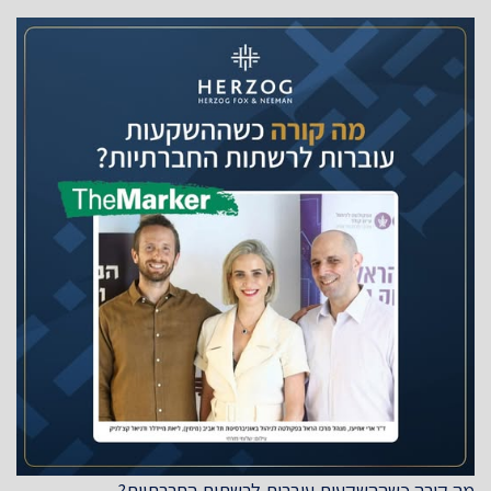
מה קורה כשההשקעות עוברות לרשתות החברתיות?