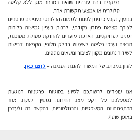
במקרים בהם עובדים שוהים במרחב מוגן ללא קליטה
סלולרית או אמצעי תקשורת אחר.
בנוסף, נקבע כי ניתן לפנות לממונה הרלוונטי בעניינים פרטניים
לצורך מציאת פתרון נקודתי, לרבות בעניין גמישות בלוחות
זמנים לפרויקטים, הארכת מועדים להחזקת פסולת מסוכנת,
תנאים וערכי פליטה לשימוש בדלק חלופי, הקפאת דרישות
לשידור נתונים מקוון לציבור ונושאים נוספים.
לעיון במכתב של המשרד להגנת הסביבה –
לחצו כאן
.
אנו עומדים לרשותכם לסיוע בסוגיות פרטניות הנוגעות
למפעלכם על רקע מצב החירום. נמשיך לעקוב אחר
ההתפתחויות המשפטיות והרגולטוריות בהקשר זה ולעדכן
באופן שוטף.