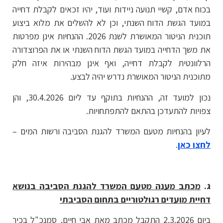
בכוח אדם, קשיי תנועה ניידות ועוד, יהיו זכאים לקבלת דחייה
במועד הגשת הדוח השנתי, וכן לא להשלים את מלוא ביצוע
תוכנית הניטור המאושרת לשנת 2026. ההנחיות אינן מפרטות
את משך הדחייה במועד הגשת הדוח השנתי או את הפרוצדורה
הרלוונטית לקבלת דחייה, ואף אינן מבהירות איזה חלק
מתוכנית הניטור המאושרת נדרש יהיה לבצע.
נכון למועד זה, ההנחיות בתוקף עד ליום 30.4.2026, והן
צפויות להתעדכן בהתאם להתפתחויות.
לעיון בהנחיות מטעם המשרד להגנת הסביבה ורשות המים –
לחצו כאן
.
ג.
מכתב מענה מטעם המשרד להגנת הסביבה בנושא
דחיית מועדים רגולטוריים בתחום הסביבתי
ביום 2.3.2026 התקבל מכתב מאת אבי חיים, סמנכ"ל בכיר