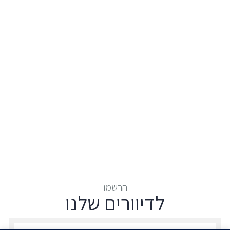
הרשמו
לדיוורים שלנו
הרשמו לדיוורים שלנו - דוא״ל