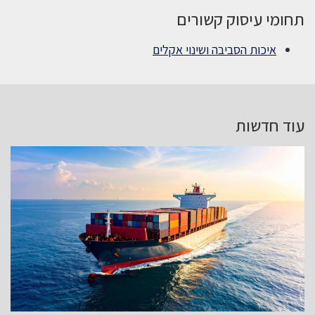
תחומי עיסוק קשורים
איכות הסביבה ושינוי אקלים
עוד חדשות