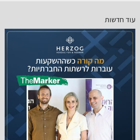
עוד חדשות