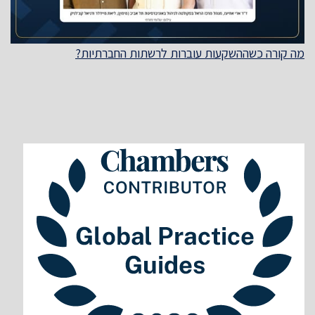
מה קורה כשההשקעות עוברות לרשתות החברתיות?