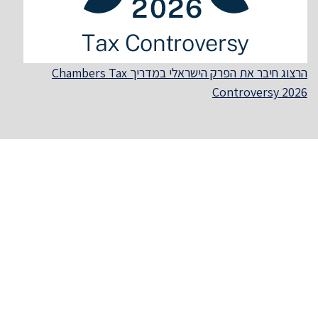
הרצוג חיבר את הפרק הישראלי במדריך Chambers Tax
Controversy 2026