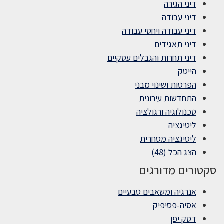
דיני הגירה
דיני עבודה
דיני עבודה ויחסי עבודה
דיני תאגידים
דיני תחרות והגבלים עסקיים
הייטק
הפרטות ושינוי מבני
התחדשות עירונית
טכנולוגיה ורגולציה
ליטיגציה
ליטיגציה מסחרית
הצג הכל (48)
סקטורים מדורגים
אנרגיה ומשאבים טבעיים
אסיה-פסיפיק
דסק יפן