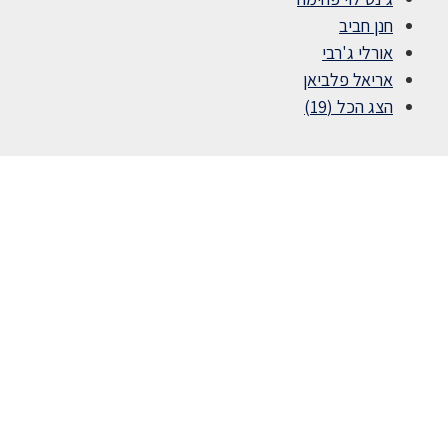
חנן חביב
אורלי ג'רבי
אריאל פלביאן
הצג הכל (19)