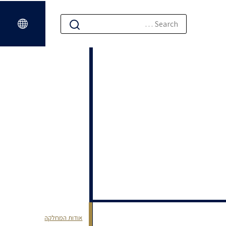
אודות המחלקה