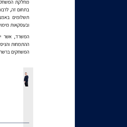
מחלקת המשחקים
בתחום זה, לרבות
תשלומים באמצע
ובעסקאות מימוש 
המשרד, אשר יי
ההתמחות והניסי
המשחקים ברשת, 