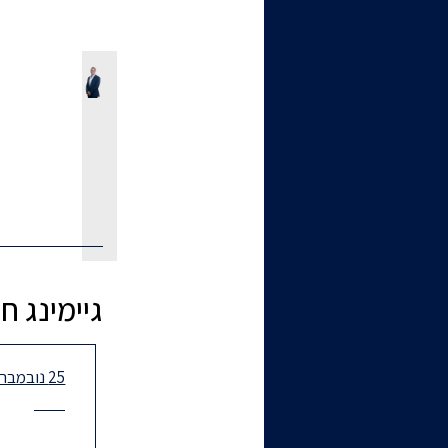
גיימינג 
25 נובמבר 2025 - חדשות