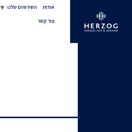
אודות
השירותים שלנו
צור קשר