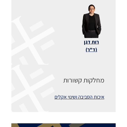
רות דגן
(ד"ר)
מחלקות קשורות
איכות הסביבה ושינוי אקלים