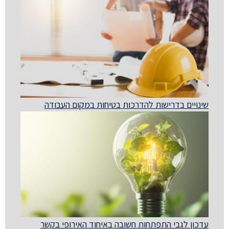
שינויים בדרישות להדרכות בטיחות במקום העבודה
עדכון לגבי התפתחות חשובה באיחוד האירופי בקשר