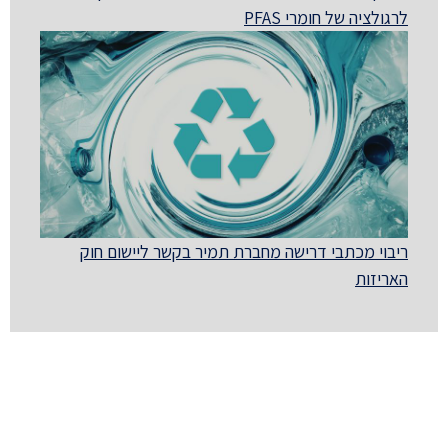
לרגולציה של חומרי PFAS
ריבוי מכתבי דרישה מחברת תמיר בקשר ליישום חוק
האריזות