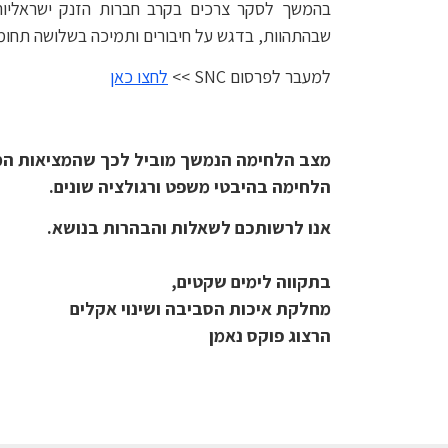
שבהתהוות, בדגש על חיבורים ותמיכה בשלושה תחומים
למעבר לפרסום SNC >>
לחצו כאן
מצב הלחימה הנמשך מוביל לכך שהמציאות המשפ
הלחימה בהיבטי משפט ורגולציה שונים.
אנו לרש
ותכם לשאלות והבהרות בנושא.
בתקווה לימים שקטים,
מחלקת איכות הסביבה ושינוי אקלים
הרצוג פוקס נאמן