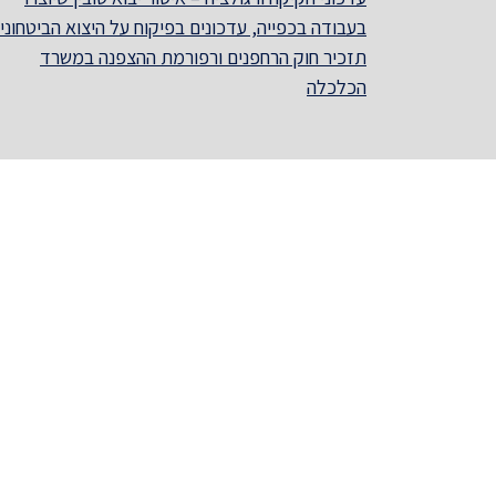
בעבודה בכפייה, עדכונים בפיקוח על היצוא הביטחוני,
תזכיר חוק הרחפנים ורפורמת ההצפנה במשרד
הכלכלה