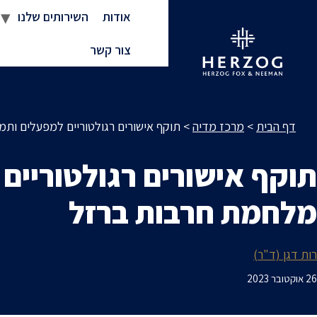
אודות
השירותים שלנו
צור קשר
דף הבית
>
מרכז מדיה
>
תוקף אישורים רגולטוריים למפעלים ות
תוקף אישורים רגולטוריים
מלחמת חרבות ברזל
רות דגן (ד"ר)
26 אוקטובר 2023