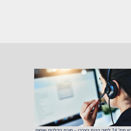
חוק הגנת הצרכן – חובת הקלטת שיחות