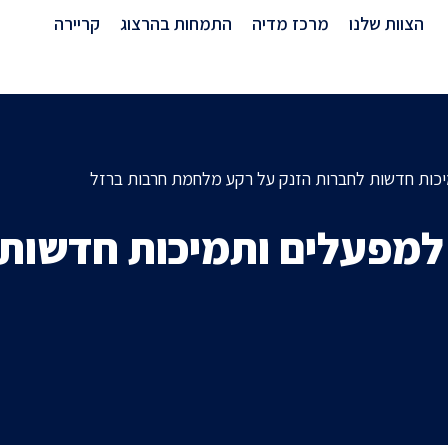
מרכז מדיה
הצוות שלנו
מרכז מדיה
התמחות בהרצוג
קריירה
מיכות חדשות לחברות הזנק על רקע מלחמת חרבות ברזל
 למפעלים ותמיכות חדשות