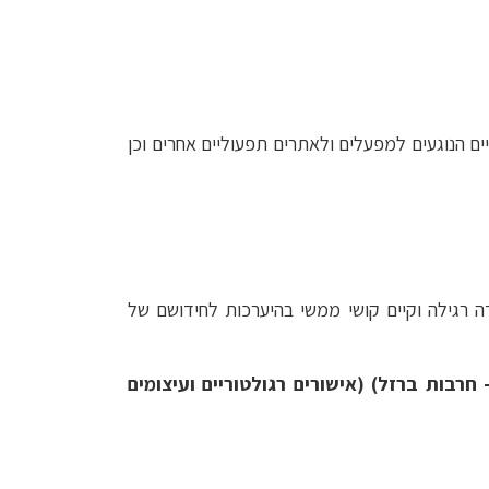
ם הנוגעים למפעלים ולאתרים תפעוליים אחרים וכן
 רגילה וקיים קושי ממשי בהיערכות לחידושם של
בות ברזל) (אישורים רגולטוריים ועיצומים