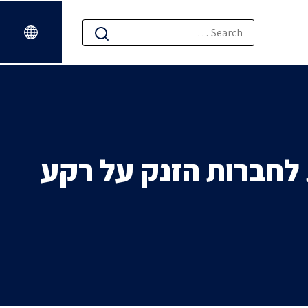
 לחברות הזנק על רקע