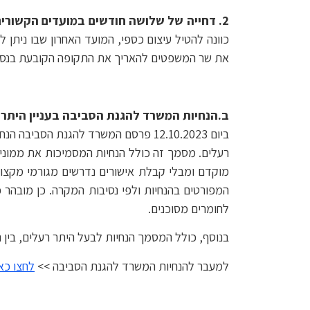
2. דחייה של שלושה חודשים במועדים
הקשורים
כוונה להטיל עיצום כספי, המועד האחרון שבו ניתן ל
את שר המשפטים להאריך את התקופה הקובעת בנסיבות מס
ב.הנחיות המשרד להגנת הסביבה בעניין היתרי
רעלים. מסמך זה כולל הנחיות המסמיכות את ממונ
מוקדם ומבלי קבלת אישורים נדרשים מגורמי מקצוע
המפורטים בהנחיות ולפי נסיבות המקרה. כן מובהר כ
לחומרים מסוכנים.
בנוסף, כולל המסמך הנחיות לבעל היתר רעלים, בי
למעבר להנחיות המשרד להגנת הסביבה >>
לחצו כא