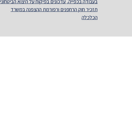
בעבודה בכפייה, עדכונים בפיקוח על היצוא הביטחוני,
תזכיר חוק הרחפנים ורפורמת ההצפנה במשרד
הכלכלה