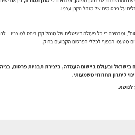
עה המתפתחת של תוכן ממומן, ומבהירה כי
מתן תמורה,
בין אם ישירה
לים על פרסומים של מנהל הקרן עצמו.
ום מטעמו הכפוף לכללי הפרסום הקבועים בחוק.
ם בישראל ובעולם ביישום העמדה, ביצירת תבניות פרסום, בניה
נוי ליתרון תחרותי משמעותי
.
 לנושא.