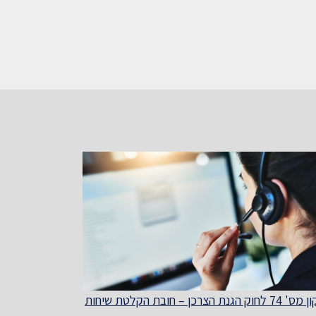
חוק הגנת הצרכן – חובת הקלטת שיחות