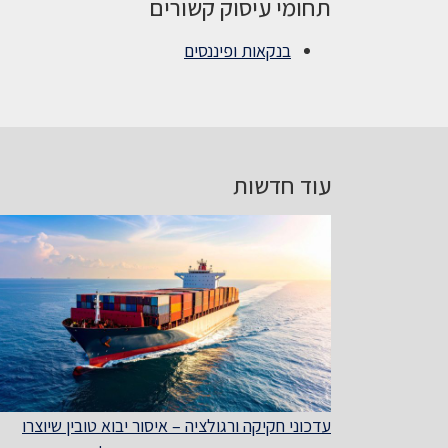
תחומי עיסוק קשורים
בנקאות ופיננסים
עוד חדשות
עדכוני חקיקה ורגולציה – איסור יבוא טובין שיוצרו