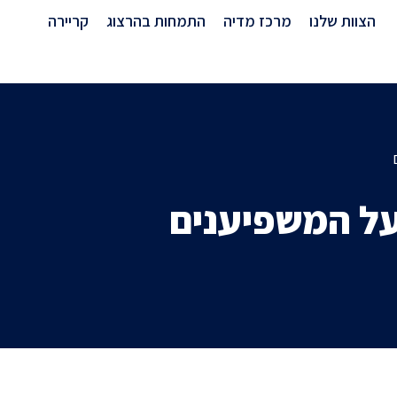
מרכז מדיה
הצוות שלנו
מרכז מדיה
התמחות בהרצוג
קריירה
על המשפיענים