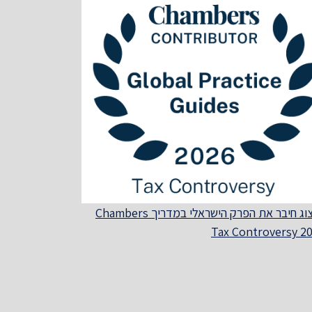
הרצוג חיבר את הפרק הישראלי במדריך Chambers
Tax Controversy 2