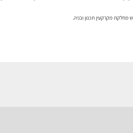
ש מחלקת מקרקעין תכנון ובניה.