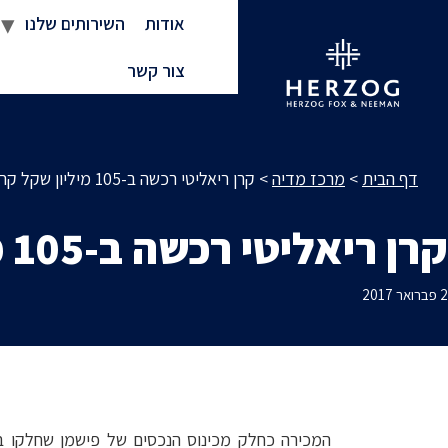
אודות
השירותים שלנו
צור קשר
דף הבית
>
מרכז מדיה
>
קרן ריאליטי רכשה ב-105 מיליון שקל קרקע באזור
קרן ריאליטי רכשה ב-105 מיליון שקל קרקע באזור
2 פברואר 2017