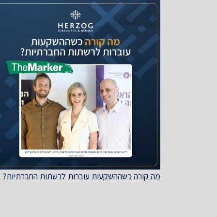
מה קורה כשההשקעות עוברות לרשתות החברתיות?