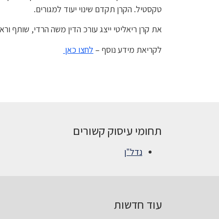
טקסטיל. הקרן תקדם שינוי יעוד למגורים.
את קרן ריאליטי ייצג עורכ הדין משה הרדי, שותף ורא
לקריאת מידע נוסף –
לחצו כאן
תחומי עיסוק קשורים
נדל"ן
עוד חדשות