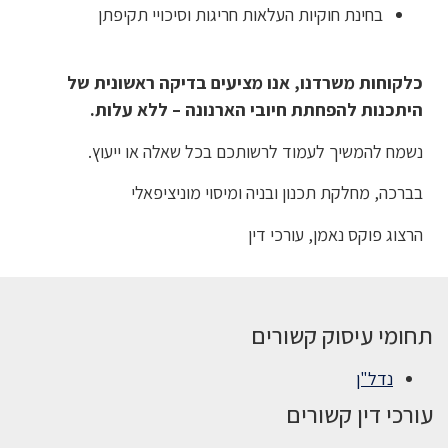
בחינת חוקיות העלאות חריגות וסיכויי תקיפתן
כלקוחות משרדנו, אנו מציעים בדיקה ראשונית של
היתכנות להפחתת חיובי הארנונה – ללא עלות
.
נשמח להמשיך לעמוד לרשותכם בכל שאלה או ייעוץ.
בברכה, מחלקת תכנון ובניה ומיסוי מוניציפאלי
הרצוג פוקס נאמן, עורכי דין
תחומי עיסוק קשורים
נדל"ן
עורכי דין קשורים