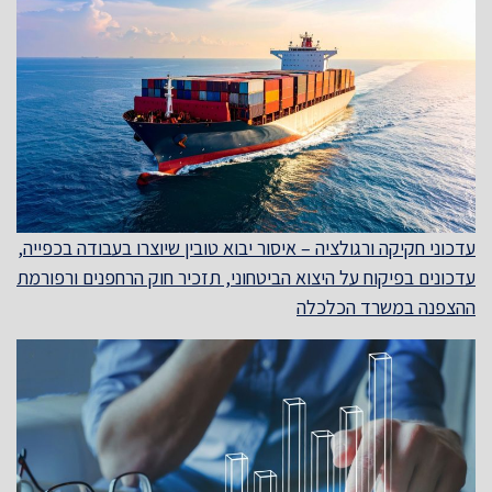
עדכוני חקיקה ורגולציה – איסור יבוא טובין שיוצרו בעבודה בכפייה,
עדכונים בפיקוח על היצוא הביטחוני, תזכיר חוק הרחפנים ורפורמת
ההצפנה במשרד הכלכלה