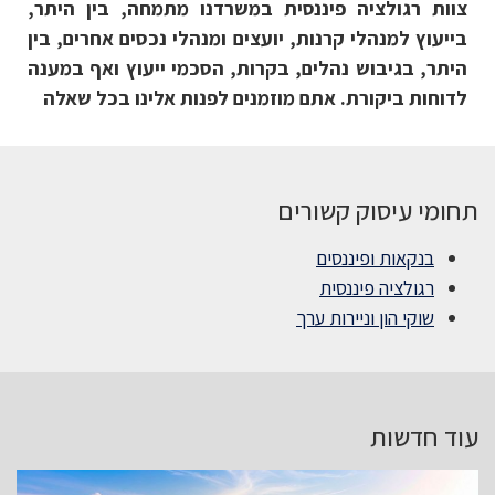
צוות רגולציה פיננסית במשרדנו מתמחה, בין היתר,
בייעוץ למנהלי קרנות, יועצים ומנהלי נכסים אחרים, בין
היתר, בגיבוש נהלים, בקרות, הסכמי ייעוץ ואף במענה
לדוחות ביקורת. אתם מוזמנים לפנות אלינו בכל שאלה
תחומי עיסוק קשורים
בנקאות ופיננסים
רגולציה פיננסית
שוקי הון וניירות ערך
עוד חדשות