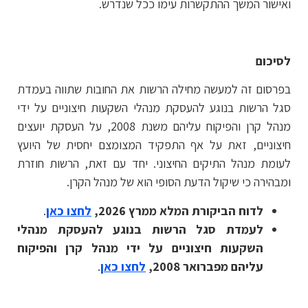
ואישור המשך ההתקשרות עימו ככל שנדרש.
לסיכום
בפרסום זה למעשה מחילה הרשות את החובות שתווה בעמדת
סגל הרשות בנוגע להעסקת מנהלי השקעות חיצוניים על ידי
מנהל קרן והפיקוח עליהם משנת 2008, על העסקת יועצים
חיצוניים, זאת על אף התפקיד המצומצם יחסית של היועץ
לעומת מנהל התיקים החיצוני. יחד עם זאת, הרשות חוזרת
ומבהירה כי שיקול הדעת הסופי הוא של מנהל הקרן.
לדוח הביקורת המלא ממרץ 2026,
לחצו כאן
.
לעמדת סגל הרשות בנוגע להעסקת מנהלי
השקעות חיצוניים על ידי מנהל קרן והפיקוח
עליהם מפברואר 2008,
לחצו כאן
.