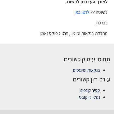
לצורך העברתן לרשות.
לטיוטה >>
לחצו כאן
.
בברכה,
מחלקת בנקאות ומימון, הרצוג פוקס נאמן
תחומי עיסוק קשורים
בנקאות ופיננסים
עורכי דין קשורים
ספיר קונפינו
נטלי ג'יקובס