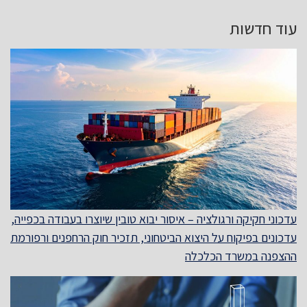
עוד חדשות
עדכוני חקיקה ורגולציה – איסור יבוא טובין שיוצרו בעבודה בכפייה,
עדכונים בפיקוח על היצוא הביטחוני, תזכיר חוק הרחפנים ורפורמת
ההצפנה במשרד הכלכלה