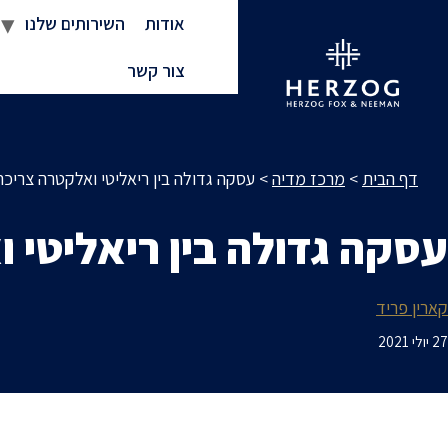
אודות
השירותים שלנו
צור קשר
דף הבית
>
מרכז מדיה
>
עסקה גדולה בין ריאליטי ואלקטרה צריכה
עסקה גדולה בין ריאליטי 
קארין פריד
27 יולי 2021