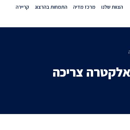
מרכז מדיה
הצוות שלנו
מרכז מדיה
התמחות בהרצוג
קריירה
ואלקטרה צריכה