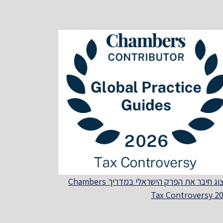
הרצוג חיבר את הפרק הישראלי במדריך Chambers
Tax Controversy 2