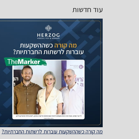
עוד חדשות
מה קורה כשההשקעות עוברות לרשתות החברתיות?