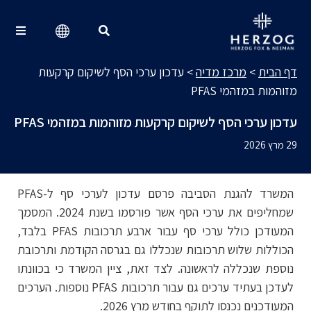
מרכז מדיה
Search for:
דף הבית
>
מרכז מדיה
>
עדכון ערכי הסף לשיקום קרקעות
מזוהמות במזהמי PFAS
עדכון ערכי הסף לשיקום קרקעות מזוהמות במזהמי PFAS
29 מרץ 2026
המשרד להגנת הסביבה פרסם עדכון לערכי סף ל-PFAS
שמחליפים את ערכי הסף אשר פורסמו בשנת 2024. המסמך
המעודכן כולל ערכי סף עבור ארבע תרכובות PFAS בלבד,
הכוללות שלוש תרכובות שנכללו גם בגרסה הקודמת ותרכובת
נוספת שנכללה לראשונה. לצד זאת, ציין המשרד כי בכוונתו
לעדכן בעתיד ערכים גם עבור תרכובות PFAS נוספות. הערכים
המעודכנים נכנסו לתוקף בחודש מרץ 2026.