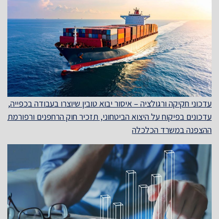
עדכוני חקיקה ורגולציה – איסור יבוא טובין שיוצרו בעבודה בכפייה,
עדכונים בפיקוח על היצוא הביטחוני, תזכיר חוק הרחפנים ורפורמת
ההצפנה במשרד הכלכלה