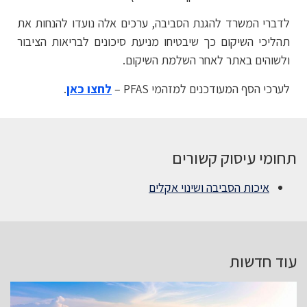
לדברי המשרד להגנת הסביבה, ערכים אלה נועדו להנחות את
תהליכי השיקום כך שיבטיחו מניעת סיכונים לבריאות הציבור
ולשוהים באתר לאחר השלמת השיקום.
לערכי הסף המעודכנים למזהמי PFAS –
לחצו כאן
.
תחומי עיסוק קשורים
איכות הסביבה ושינוי אקלים
עוד חדשות