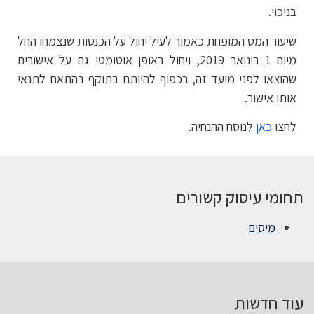
בניכוי.
שיעור המס המופחת כאמור לעיל יחול על הכנסות שנצמחו החל
מיום 1 בינואר 2019, ויחול באופן אוטומטי גם על אישורים
שהוצאו לפני מועד זה, בכפוף להיותם בתוקף בהתאם לתנאי
אותו אישור.
לחצו
כאן
לנוסח ההנחיה.
תחומי עיסוק קשורים
מיסים
עוד חדשות