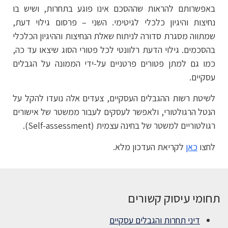
באפשרותם להראות שההסכם אינו פוגע בתחרות, ושיש בו
נחיצות והיגיון כלכלי לגיטימי. השני – פרסום גילוי דעת,
שמתווה מסגרת סדורה לניתוח שאלת הנחיצות וההיגיון הכלכלי
בהסכמים. גילוי הדעת רלוונטי לכל פטורי הסוג שיצאו עד כה,
כמו גם למתן פטורים פרטניים על-ידי הממונה על הגבלים
עסקיים.
לשיטת רשות ההגבלים העסקיים, צעדים אלה נועדו להקל על
הנטל הרגולטורי, ולאפשר לעסקים לעבור ממשטר של אישורים
רגולטוריים למשטר של בחינה עצמית (Self-assessment).
לחצו
כאן
לקריאת העדכון מלא.
תחומי עיסוק קשורים
דיני תחרות והגבלים עסקיים