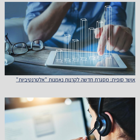
אושר סופית: מסגרת חדשה לקרנות נאמנות "אלטרנטיביות"