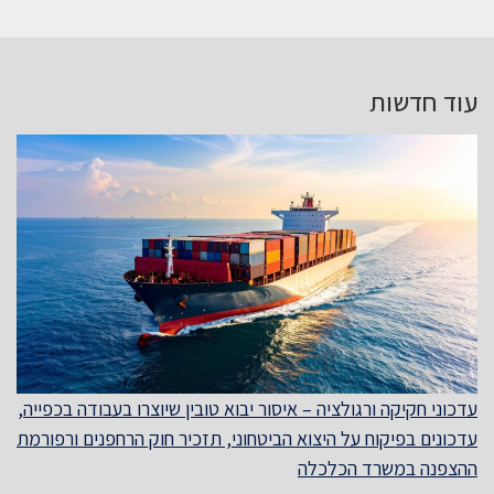
עוד חדשות
עדכוני חקיקה ורגולציה – איסור יבוא טובין שיוצרו בעבודה בכפייה,
עדכונים בפיקוח על היצוא הביטחוני, תזכיר חוק הרחפנים ורפורמת
ההצפנה במשרד הכלכלה