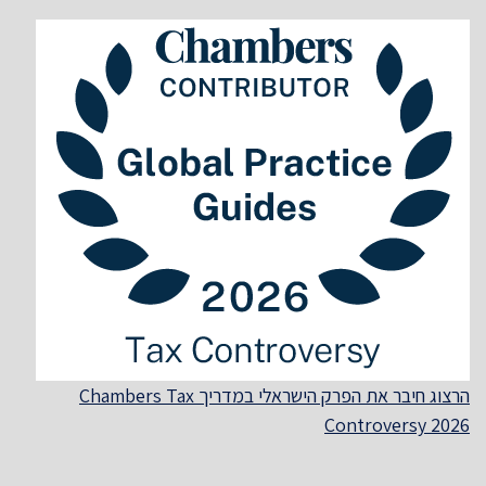
הרצוג חיבר את הפרק הישראלי במדריך Chambers Tax
Controversy 2026