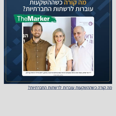
מה קורה כשההשקעות עוברות לרשתות החברתיות?