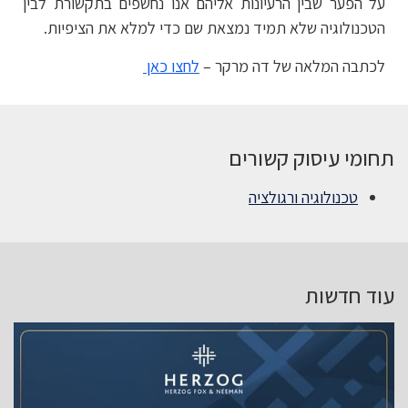
על הפער שבין הרעיונות אליהם אנו נחשפים בתקשורת לבין
הטכנולוגיה שלא תמיד נמצאת שם כדי למלא את הציפיות.
לכתבה המלאה של דה מרקר –
לחצו כאן
תחומי עיסוק קשורים
טכנולוגיה ורגולציה
עוד חדשות