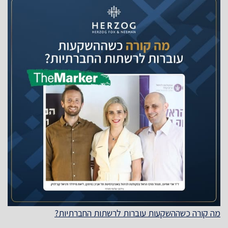
מה קורה כשההשקעות עוברות לרשתות החברתיות?