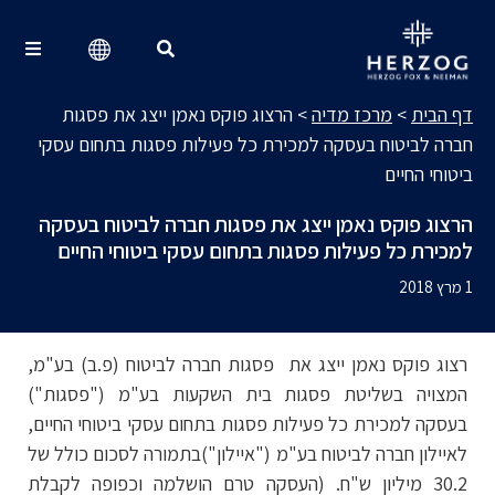
מרכז מדיה
Search for:
דף הבית
>
מרכז מדיה
>
הרצוג פוקס נאמן ייצג את פסגות
חברה לביטוח בעסקה למכירת כל פעילות פסגות בתחום עסקי
ביטוחי החיים
הרצוג פוקס נאמן ייצג את פסגות חברה לביטוח בעסקה
למכירת כל פעילות פסגות בתחום עסקי ביטוחי החיים
1 מרץ 2018
רצוג פוקס נאמן ייצג את פסגות חברה לביטוח (פ.ב) בע"מ,
המצויה בשליטת פסגות בית השקעות בע"מ ("פסגות")
בעסקה למכירת כל פעילות פסגות בתחום עסקי ביטוחי החיים,
לאיילון חברה לביטוח בע"מ ("איילון")בתמורה לסכום כולל של
30.2 מיליון ש"ח. (העסקה טרם הושלמה וכפופה לקבלת