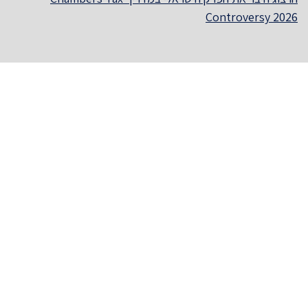
Controversy 2026