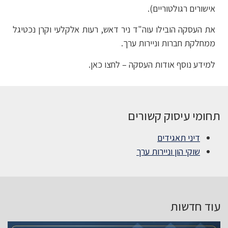
אישורים רגולטוריים).
את העסקה הובילו עוה"ד ניר דאש, רעות אלקלעי וקרן נכטיגל
ממחלקת חברות וניירות ערך.
למידע נוסף אודות העסקה – לחצו כאן.
תחומי עיסוק קשורים
דיני תאגידים
שוקי הון וניירות ערך
עוד חדשות