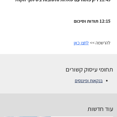
12:15 תודות וסיכום
להרשמה >>
לחצו כאן
תחומי עיסוק קשורים
בנקאות ופיננסים
עוד חדשות