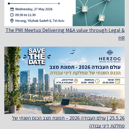
The PMI Meetup Delivering M&A value through Legal &
HR
25.5.26 | עולם העבודה 2026 – תמונת מצב הכנס השנתי של
מחלקת דיני עבודה