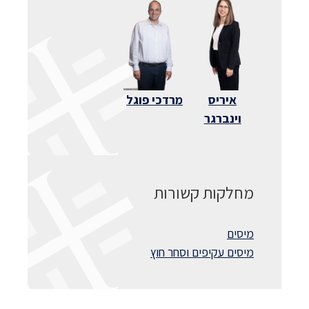
איריס
מרדכי פוגל
וינברגר
מחלקות קשורות
מיסים
מיסים עקיפים וסחר חוץ