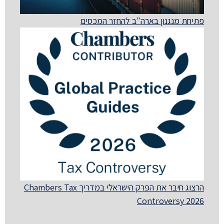
פתיחת מנגנון בארה"ב להחזר המכסים
הרצוג חיבר את הפרק הישראלי במדריך Chambers Tax
Controversy 2026