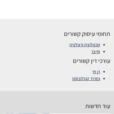
תחומי עיסוק קשורים
טכנולוגיה ורגולציה
סייבר
עורכי דין קשורים
רן חי
נמרוד קוזלובסקי
עוד חדשות