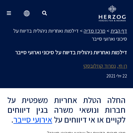
מרכז מדיה
Search for:
דף הבית
>
מרכז מדיה
>
דילמות ואחריות ניהולית בדיווח על
סיכוני וארועי סייבר
דילמות ואחריות ניהולית בדיווח על סיכוני וארועי סייבר
רן חי
נמרוד קוזלובסקי
22 יולי 2021
החלה הטלת אחריות משפטית על
חברות ונושאי משרה בגין דיווחים
לקויים או אי דיווחים על
אירועי סייבר
.