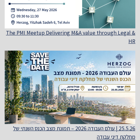
The PMI Meetup Delivering M&A value through Legal &
HR
25.5.26 | עולם העבודה 2026 – תמונת מצב הכנס השנתי של
מחלקת דיני עבודה