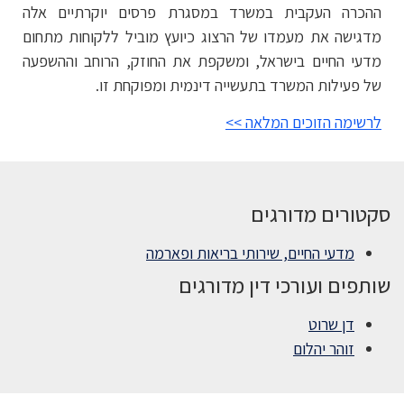
ההכרה העקבית במשרד במסגרת פרסים יוקרתיים אלה
מדגישה את מעמדו של הרצוג כיועץ מוביל ללקוחות מתחום
מדעי החיים בישראל, ומשקפת את החוזק, הרוחב וההשפעה
של פעילות המשרד בתעשייה דינמית ומפוקחת זו.
לרשימה הזוכים המלאה >>
סקטורים מדורגים
מדעי החיים, שירותי בריאות ופארמה
שותפים ועורכי דין מדורגים
דן שרוט
זוהר יהלום