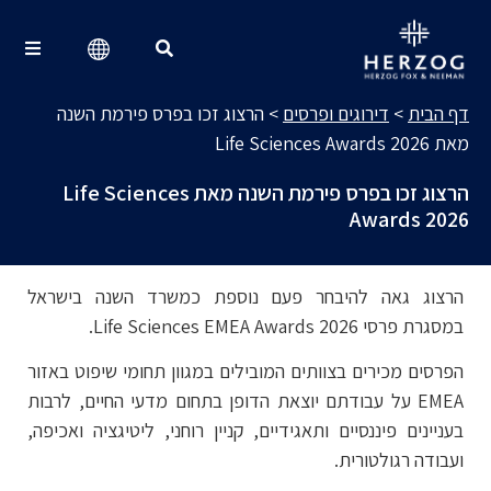
דירוגים ופרסים
Search for:
דף הבית
>
דירוגים ופרסים
>
הרצוג זכו בפרס פירמת השנה
מאת Life Sciences Awards 2026
הרצוג זכו בפרס פירמת השנה מאת Life Sciences
Awards 2026
הרצוג גאה להיבחר פעם נוספת כמשרד השנה בישראל
במסגרת פרסי Life Sciences EMEA Awards 2026.
הפרסים מכירים בצוותים המובילים במגוון תחומי שיפוט באזור
EMEA על עבודתם יוצאת הדופן בתחום מדעי החיים, לרבות
בעניינים פיננסיים ותאגידיים, קניין רוחני, ליטיגציה ואכיפה,
ועבודה רגולטורית.