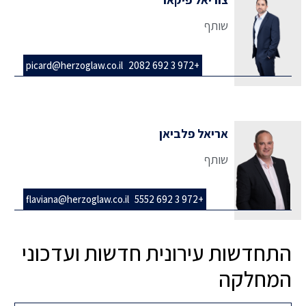
שותף
picard@herzoglaw.co.il
+972 3 692 2082
אריאל פלביאן
שותף
flaviana@herzoglaw.co.il
+972 3 692 5552
התחדשות עירונית חדשות ועדכוני
המחלקה