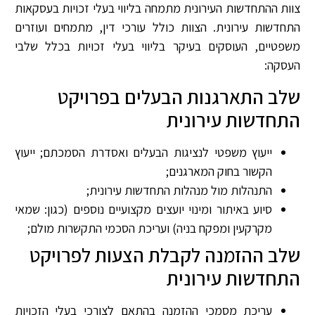
צוות ההתחדשות העירונית מתמחה בליווי בעלי זכויות בעסקאות
התחדשות עירונית. הצוות כולל עורכי דין, מתמחים ועוזרים
משפטיים, העוסקים בעיקר בליווי בעלי זכויות בכלל שלבי
העסקה:
שלב התארגנות הבעלים בפרויקט
התחדשות עירונית
ייעוץ משפטי לנציגות הבעלים ואסדרת הסמכתם; ייעוץ
הקשור בחוק המארגנים;
התנהלות מול מנהלות התחדשות עירונית;
סיוע באיתור ומינוי יועצים מקצועיים נוספים (כגון: שמאי
מקרקעין ומפקח בניה) ועריכת הסכמי התקשרות מולם;
שלב ההזמנה לקבלת הצעות לפרויקט
התחדשות עירונית
עריכת מסמכי ההזמנה בהתאם לצורכי בעלי הזכויות