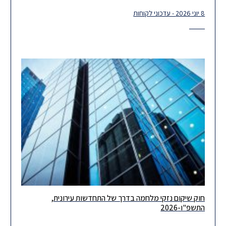
8 יוני 2026 - עדכוני לקוחות
חוק שיקום נזקי מלחמה בדרך של התחדשות עירונית,
חוק לשיקום נזקי מלחמה בדרך של התחדשות עירונית, התשפ"ו-2026,
התשפ"ו-2026
נועד לייעל ולזרז את תהליך השיקום של אזורים שנפגעו מנזקי מלחמה