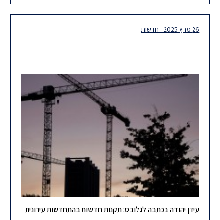
26 מרץ 2025 - חדשות
עידן יהודה בכתבה לגלובס: תקנות חדשות בהתחדשות עירונית
עידן יהודה, שותף במחלקת התחדשות עירונית, בכתבה לגלובס אודות