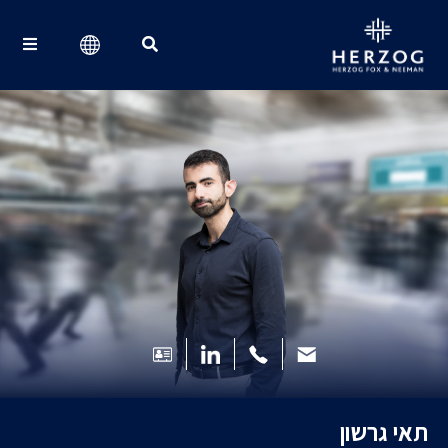
Search for:
תאי גרשון