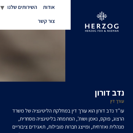
אודות
השירותים שלנו
צור קשר
נדב דורון
עורך דין
עו"ד נדב דורון הוא עורך דין במחלקת הליטיגציה של משרד
הרצוג, פוקס, נאמן ושות', המתמחה בליטיגציה מסחרית,
מנהלית ואזרחית, ומייצג חברות מובילות, תאגידים ציבוריים