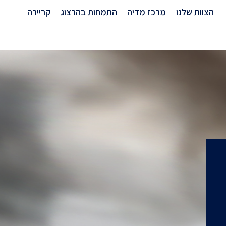
הצוות שלנו
מרכז מדיה
התמחות בהרצוג
קריירה