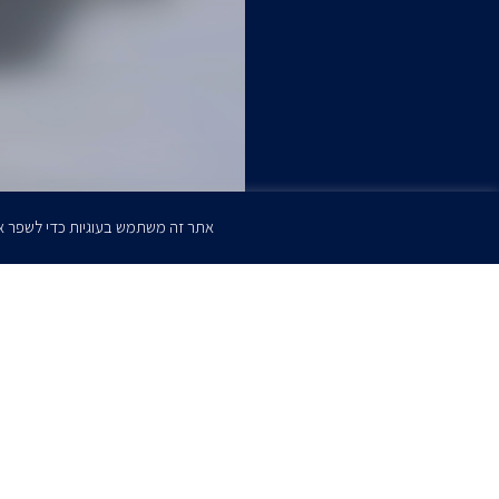
אתר זה משתמש בעוגיות כדי לשפר א
הרשמו