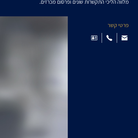
מלווה הליכי התקשרות שונים ופרסום מכרזים.
פרטי קשר