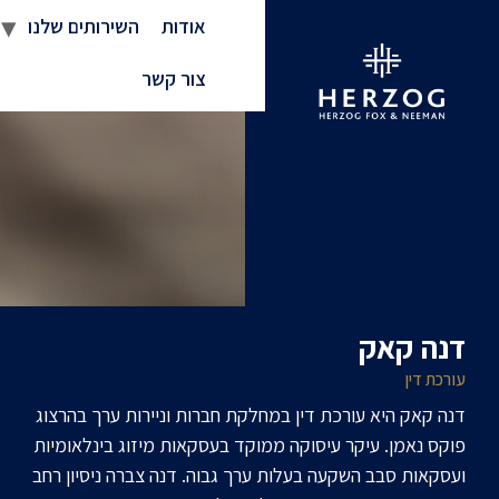
אודות
השירותים שלנו
צור קשר
דנה קאק
עורכת דין
דנה קאק היא עורכת דין במחלקת חברות וניירות ערך בהרצוג
פוקס נאמן. עיקר עיסוקה ממוקד בעסקאות מיזוג בינלאומיות
ועסקאות סבב השקעה בעלות ערך גבוה. דנה צברה ניסיון רחב