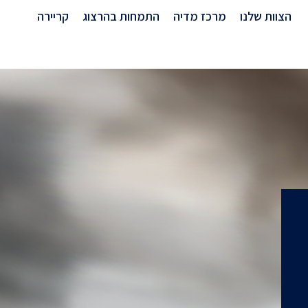
הצוות שלנו
מרכז מדיה
התמחות בהרצוג
קריירה