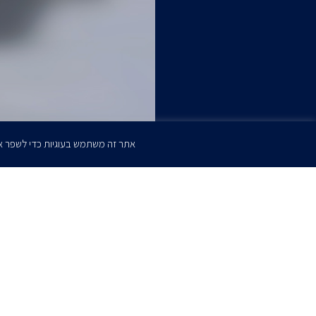
אתר זה משתמש בעוגיות כדי לשפר א
הרשמו