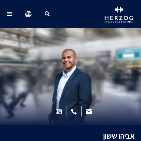
Search for:
אביהו ששון