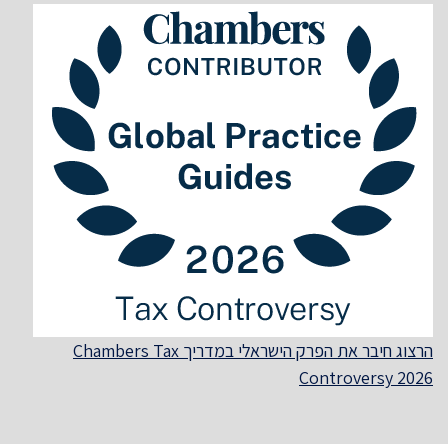
הרצוג חיבר את הפרק הישראלי במדריך Chambers Tax
Controversy 2026