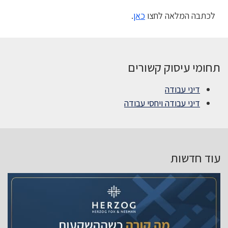
לכתבה המלאה לחצו
כאן
.
תחומי עיסוק קשורים
דיני עבודה
דיני עבודה ויחסי עבודה
עוד חדשות