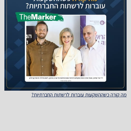
מה קורה כשההשקעות עוברות לרשתות החברתיות?