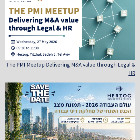
The PMI Meetup Delivering M&A value through Legal &
HR