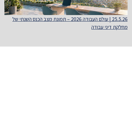
25.5.26 | עולם העבודה 2026 – תמונת מצב הכנס השנתי של
מחלקת דיני עבודה