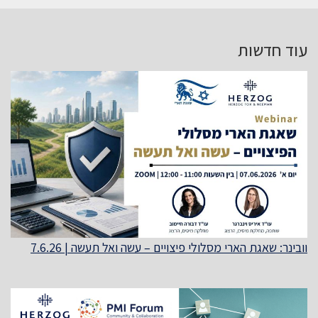
עוד חדשות
וובינר: שאגת הארי מסלולי פיצויים – עשה ואל תעשה | 7.6.26