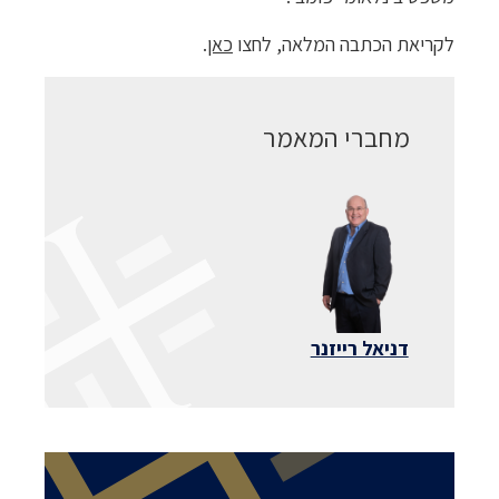
לקריאת הכתבה המלאה, לחצו
כאן
.
מחברי המאמר
דניאל רייזנר