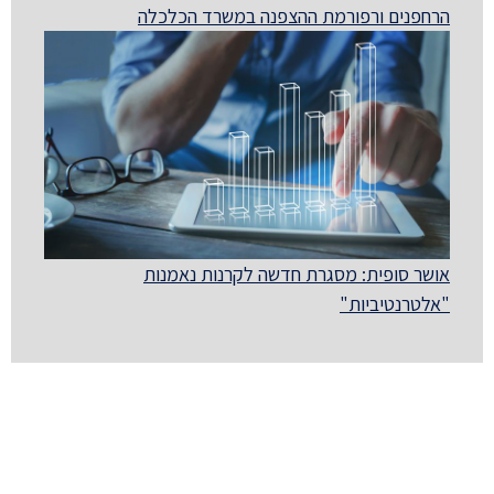
הרחפנים ורפורמת ההצפנה במשרד הכלכלה
אושר סופית: מסגרת חדשה לקרנות נאמנות
"אלטרנטיביות"