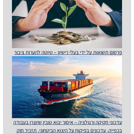
פרסום תשואות על ידי בעלי רישיון – טיוטה להערות ציבור
עדכוני חקיקה ורגולציה – איסור יבוא טובין שיוצרו בעבודה
בכפייה, עדכונים בפיקוח על היצוא הביטחוני, תזכיר חוק