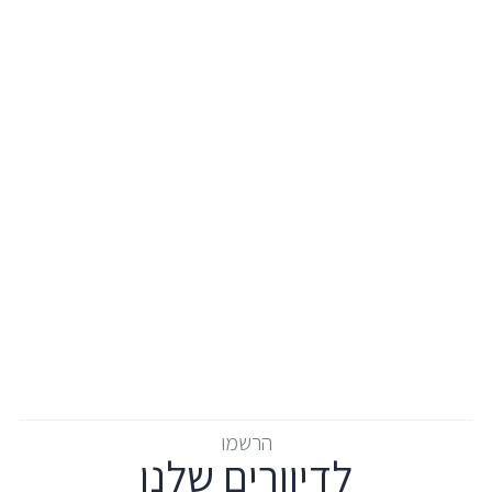
הרשמו
לדיוורים שלנו