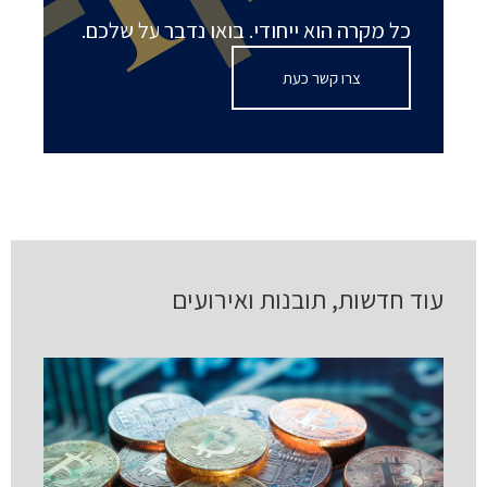
כל מקרה הוא ייחודי. בואו נדבר על שלכם.
צרו קשר כעת
עוד חדשות, תובנות ואירועים