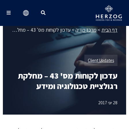
מרכז מדיה
Search for:
דף הבית
>
מרכז מדיה
>
עדכון לקוחות מס' 43 – מחלקת רגולציית טכנולוגיה ומידע
Client Updates
עדכון לקוחות מס' 43 – מחלקת
רגולציית טכנולוגיה ומידע
28 יוני 2017