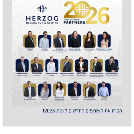
הכירו את השותפים החדשים לשנת 2026!