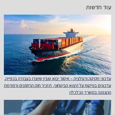
עוד חדשות
עדכוני חקיקה ורגולציה – איסור יבוא טובין שיוצרו בעבודה בכפייה,
עדכונים בפיקוח על היצוא הביטחוני, תזכיר חוק הרחפנים ורפורמת
ההצפנה במשרד הכלכלה