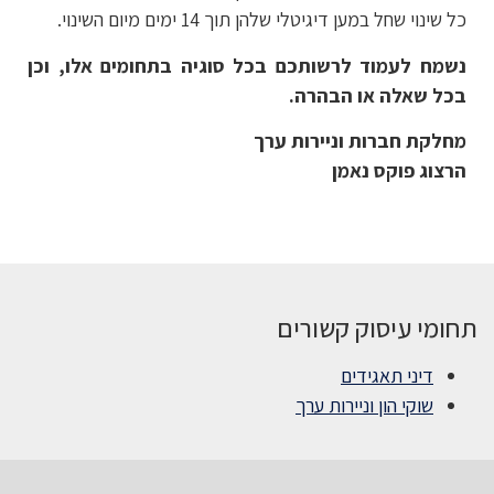
כל שינוי שחל במען דיגיטלי שלהן תוך 14 ימים מיום השינוי.
נשמח לעמוד לרשותכם בכל סוגיה בתחומים אלו, וכן
בכל שאלה או הבהרה.
מחלקת חברות וניירות ערך
הרצוג פוקס נאמן
תחומי עיסוק קשורים
דיני תאגידים
שוקי הון וניירות ערך