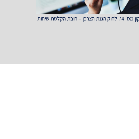
חוק הגנת הצרכן – חובת הקלטת שיחות