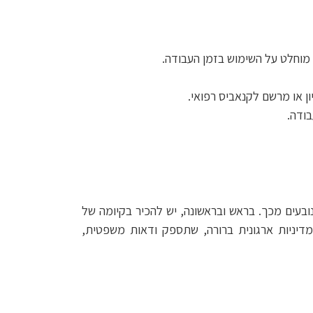
 מוחלט על השימוש בזמן העבודה.
ון או מרשם לקנאביס רפואי.
בודה.
בעים מכך. בראש ובראשונה, יש להכיר בקיומה של
מדיניות ארגונית ברורה, שתספק ודאות משפטית,