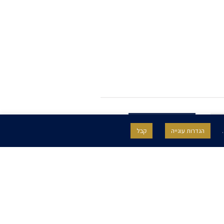
.
הגדרות עוגייה
קבל
SITE BY GOOTTE