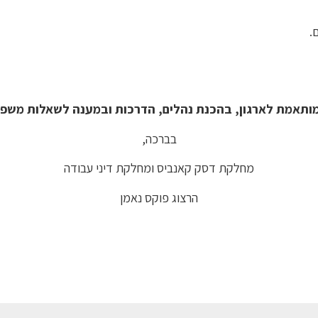
.
 מותאמת לארגון, בהכנת נהלים, הדרכות ובמענה לשאלות משפט
בברכה,
מחלקת דסק קאנביס ומחלקת דיני עבודה
הרצוג פוקס נאמן