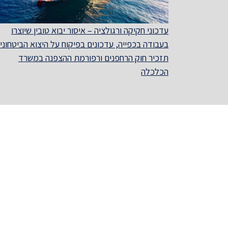
עדכוני חקיקה ורגולציה – איסור יבוא טובין שיוצרו
בעבודה בכפייה, עדכונים בפיקוח על היצוא הביטחוני,
תזכיר חוק הרחפנים ורפורמת ההצפנה במשרד
הכלכלה