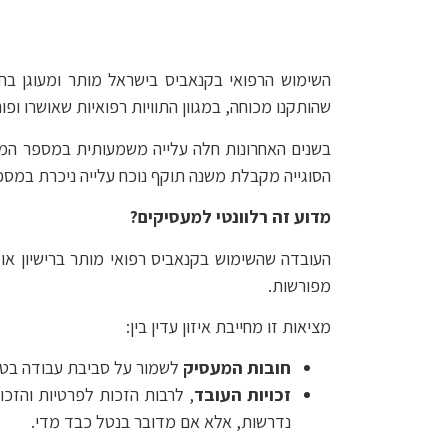
שהותקנו מכוחה, במגוון התוויות רפואיות שאושרו ופו
בשנים האחרונות חלה עלייה משמעותית במספר המטו
הסוגייה מקבלת משנה תוקף נוכח עלייה ניכרת במספ
מדוע זה רלוונטי למעסיקים
?
העובדה שהשימוש בקנאביס רפואי מותר ברישיון או
מפורשות.
מציאות זו מחייבת איזון עדין בין:
חובות המעסיק
לשמור על סביבת עבודה בטוחה
זכויות העובד
נדרשות, אלא אם מדובר בנטל כבד מדי.