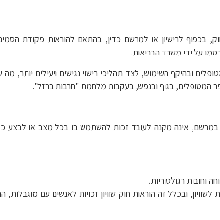
רסמו על ידי משרד הבריאות.
פלים ובהיקף השימוש, לצד תהליכי רישוי נגישים ויעילים יותר, מה
ר המטופלים, בגוף ובנפש, בעקבות מלחמת "חרבות ברזל".
 במרשם, אינה מקנה לעובד זכות להשתמש בו בכל מצב או לבצע כל ת
 וחובות רגולטוריות.