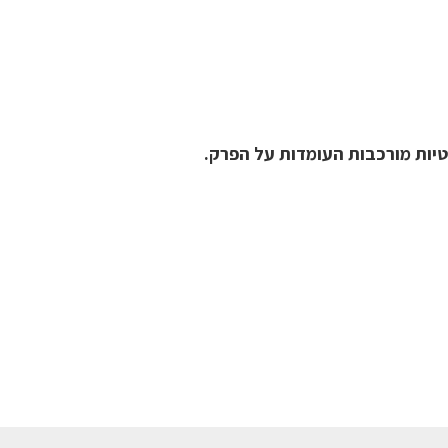
יות מורכבות העומדות על הפרק.