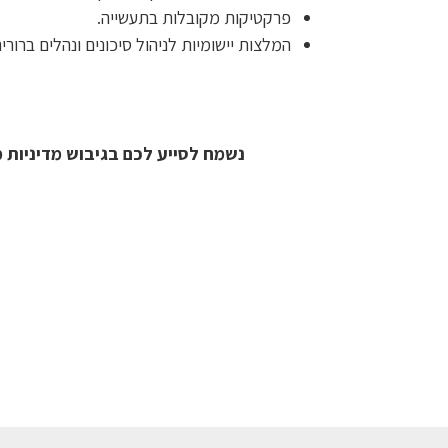
פרקטיקות מקובלות בתעשייה.
המלצות יישומיות לניהול סיכונים ונהלים ברורים
נשמח לסייע לכם בגיבוש מדיניות