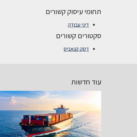
תחומי עיסוק קשורים
דיני עבודה
סקטורים קשורים
דסק קנאביס
עוד חדשות