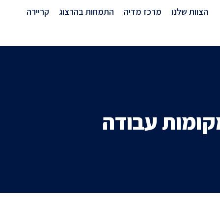
מרכז מדיה
הצוות שלנו
מרכז מדיה
התמחות בהרצוג
קריירה
קומות עבודה