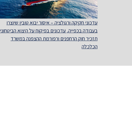
עדכוני חקיקה ורגולציה – איסור יבוא טובין שיוצרו
בעבודה בכפייה, עדכונים בפיקוח על היצוא הביטחוני,
תזכיר חוק הרחפנים ורפורמת ההצפנה במשרד
הכלכלה