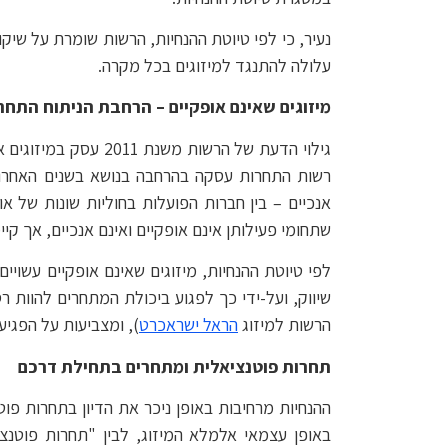
נעיר, כי לפי טיוטת ההנחיות, הרשות שומרת על שיק
עלולה להתנגד למיזוגים בכל מקרה.
מיזוגים שאינם אופקיים – הרחבת הניתוח התחר
גילוי הדעת של הרשות
רשות התחרות עסקה בהרחבה בנושא בשנים האחרונות
אנכיים – בין חברות הפועלות בחוליות שונות של או
שתחומי פעילותן אינם אופקיים ואינם אנכיים, אך 
לפי טיוטת ההנחיות, מיזוגים שאינם אופקיים עשוי
שיווק, ועל-ידי כך לפגוע ביכולת המתחרים להוות ר
הרשות למיזוג
הראל ישראכרט
), ומצביעות על הפגיע
תחרות פוטנציאלית ומתחרים בתחילת דרכם
ההנחיות מרחיבות באופן ניכר את הדיון בתחרות פוט
באופן עצמאי אלמלא המיזוג, לבין "תחרות פוטנ