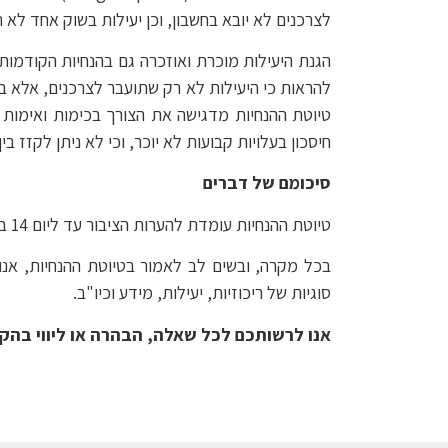
לצרכנים לא יובא בחשבון, וכן יעילות בשוק אחד לא 
הגנת היעילות מוכרת ואוזכרה גם בהנחיות הקודמו
להראות כי היעילות לא רק שתועבר לצרכנים, אלא במ
טיוטת ההנחיות מדגישה את הצורך בכימות ואימות ש
חיסכון בעלויות קבועות לא יוכר, וכי לא ניתן לקזז ב
סיכומם של דברים
טיוטת ההנחיות עומדת להערות הציבור עד ליום 14 ביוני 2026.
בכל מקרה, ובשים לב לאמור בטיוטת ההנחיות, אנ
סוגיות של ריכוזיות, יעילות, מידע וכיו"ב.
אנו לרשותכם לכל שאלה, הבהרה או ליווי בהק