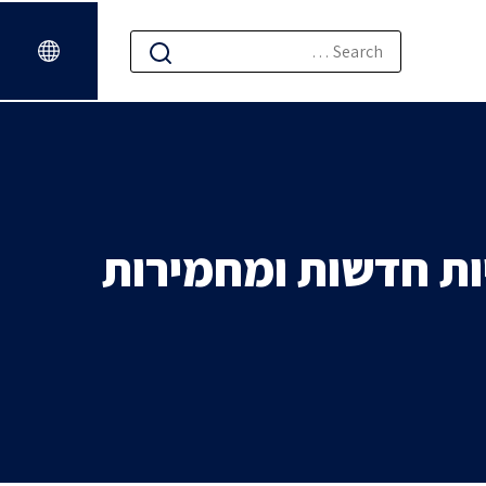
ת חדשות ומחמירות