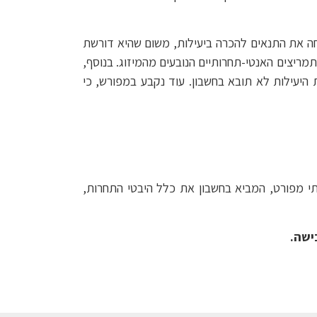
חה את התנאים להכרה ביעילות, משום שהיא דורשת
מריצים האנטי-תחרותיים הנובעים מהמיזוג. בנוסף,
 היעילות לא תובא בחשבון. עוד נקבע במפורש, כי
י מפורט, המביא בחשבון את כלל היבטי התחרות,
ישה.