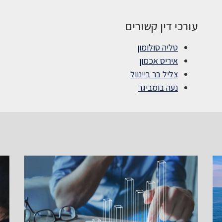
עורכי דין קשורים
טליה סולומון
איריס אכמון
צליל בר ביינוול
נעה בומביגר