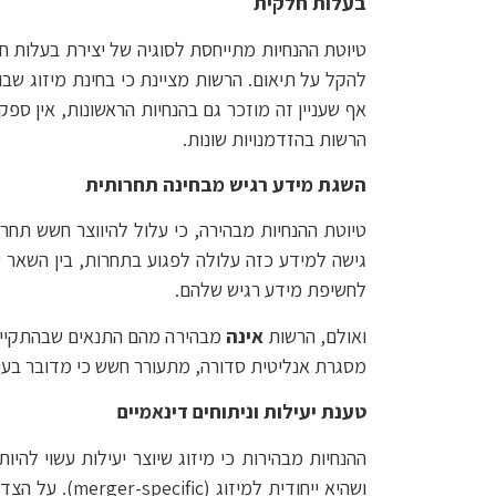
בעלות חלקית
טיוטת ההנחיות מתייחסת לסוגיה של יצירת בעלות חל
להקל על תיאום. הרשות מציינת כי בחינת מיזוג שבו 
אף שעניין זה מוזכר גם בהנחיות הראשונות, אין ספ
הרשות בהזדמנויות שונות.
השגת מידע רגיש מבחינה תחרותית
טיוטת ההנחיות מבהירה, כי עלול להיווצר חשש תחר
גישה למידע כזה עלולה לפגוע בתחרות, בין השאר
לחשיפת מידע רגיש שלהם.
ואולם, הרשות
אינה
מבהירה מהם התנאים שבהתקיימם
מסגרת אנליטית סדורה, מתעורר חשש כי מדובר בעיל
טענת יעילות וניתוחים דינאמיים
ההנחיות מבהירות כי מיזוג שיוצר יעילות עשוי להי
ושהיא ייחודי