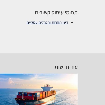
תחומי עיסוק קשורים
דיני תחרות והגבלים עסקיים
עוד חדשות