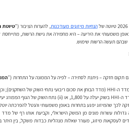
הנחיות מיזוגים מעודכנות
, להערות הציבור ("
טיוטת ה
חיבה באופן משמעותי את היריעה – היא מחמירה את גישת הרשות, מתייחסת 
ם שבהם תעשה הרשות שימוש.
מם תקום חזקה – ניתנת לסתירה – לפיה על הממונה על התחרות ("
הממ
חזקה לכך שהמיזוג יפגע בתחרות באופן משמעותי והנטל להפרכתה יוט
צדדים לעסקאות מיזוג, מעורר שאלות מנהליות כבדות משקל, בין היתר