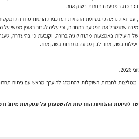
תוכר כנגד פגיעה בתחרות בשוק אחר.
ת, עם זאת נראה כי בטיוטת ההנחיות העדכניות הרשות מחדדת ומקשי
ידה שתנטרל את הפגיעה בתחרות, וכי עליה לגבור באופן ממשי על הת
ל היעילות באמצעות מתודולוגיה ברורה, וקובעת כי בהיעדרה, טענת
ין יעילות בשוק אחד לבין פגיעה בתחרות בשוק אחר.
ו ממליצות לחברות השוקלות להתמזג להיערך מראש עם ניתוח תחרות
שר לטיוטת ההנחיות החדשות ולהשפעתן על עסקאות מיזוג ורכ