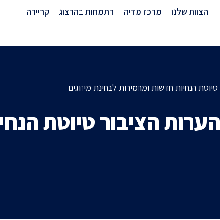
מרכז מדיה
הצוות שלנו
מרכז מדיה
התמחות בהרצוג
קריירה
יוטת הנחיות חדשות ומחמירות לבחינת מיזוגים
רות הציבור טיוטת הנחיו