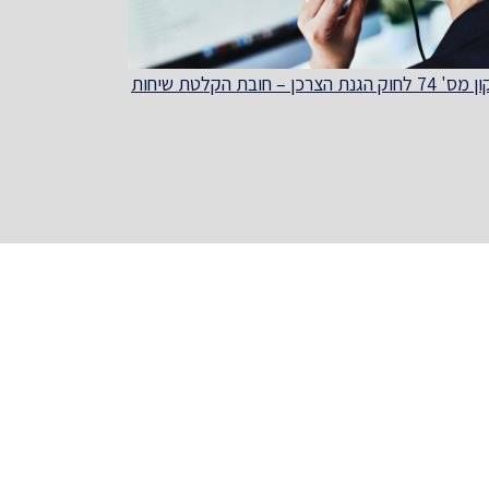
חוק הגנת הצרכן – חובת הקלטת שיחות