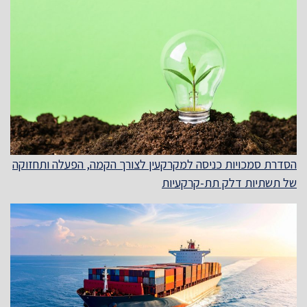
הסדרת סמכויות כניסה למקרקעין לצורך הקמה, הפעלה ותחזוקה
של תשתיות דלק תת-קרקעיות