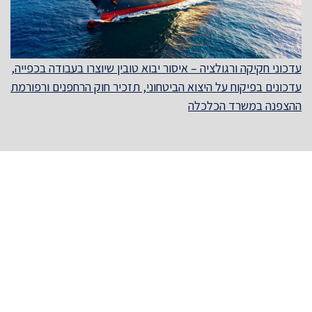
עדכוני חקיקה ורגולציה – איסור יבוא טובין שיוצרו בעבודה בכפייה,
עדכונים בפיקוח על היצוא הביטחוני, תזכיר חוק הרחפנים ורפורמת
ההצפנה במשרד הכלכלה