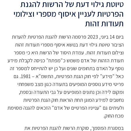
טיוטת גילוי דעת של הרשות להגנת
הפרטיות לעניין איסוף מספרי וצילומי
תעודות זהות
ביום 14 ביוני, 2023 פרסמה הרשות להגנת הפרטיות להערות
הציבור טיוטת גילוי דעת בנושא איסוף מספרי תעודות זהות
וצילום תעודות זהות. עמדת היסוד של הרשות היא כי מספר
תעודת הזהות של אדם משמש כ"מפתח" כניסה לקבלת מידע
נוסף על האדם בתחומים שונים ועל כן יש להתייחס למספר זה
כאל "מידע" לפי חוק הגנת הפרטיות, התשמ"א – 1981. גם
פריטי מידע נוספים המופיעים בתעודה כגון מצב משפחתי
ומקום לידה וכן נתונים המופיעים על גבי התעודה ובספח,
נחשבים למידע המוגן תחת הוראות חוק הגנת הפרטיות
ולעיתים גם "ענייניו הפרטיים של אדם" הזכאים להגנה מסוימת
מכח החוק.
במסגרת המסמך, סוקרת הרשות להגנת הפרטיות את