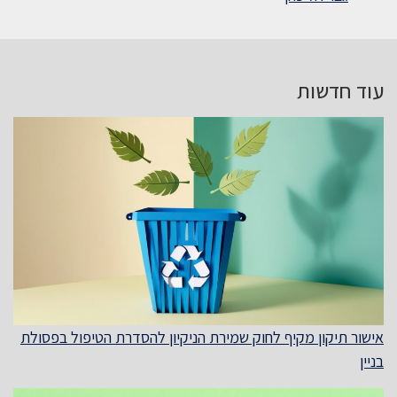
עוד חדשות
אישור תיקון מקיף לחוק שמירת הניקיון להסדרת הטיפול בפסולת
בניין