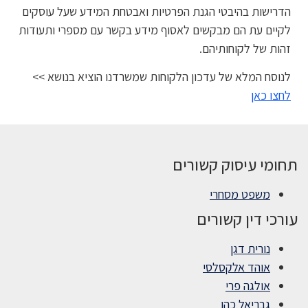
הדרישות בהיבטי הגנת הפרטיות ואבטחת המידע שעל עוסקים
לקיים עת הם מבקשים לאסוף מידע בקשר עם מספרי ותעודות
זהות של לקוחותיהם.
לנוסח המלא של עדכון הלקוחות שמשרדנו הוציא בנושא >>
לחצו כאן
תחומי עיסוק קשורים
משפט מסחרי
עורכי דין קשורים
נורית דגן
אוהד אלקסלסי
אולגה פרי
גבריאל כהן