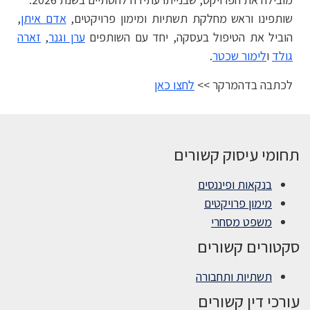
שותפינו וראש מחלקת תשתיות ומימון פרויקטים,
אדם איתן
,
הוביל את הטיפול בעסקה, יחד עם השותפים
ערן וגנר
,
זארה
גולד
ו
לימור שכטר
.
לכתבה בדהמרקר >>
לחצו כאן
תחומי עיסוק קשורים
בנקאות ופיננסים
מימון פרויקטים
משפט מסחרי
סקטורים קשורים
תשתיות ותחבורה
עורכי דין קשורים