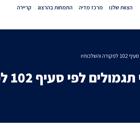
מרכז מדיה
הצוות שלנו
מרכז מדיה
התמחות בהרצוג
קריירה
השלכותיו
 סעיף 102 לפקודה והשלכותיו