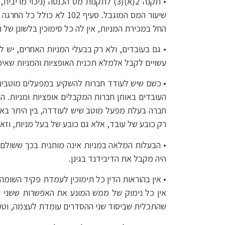
שיעור המס המוגבל. סעיף
החל במכירת המניות, אין לה כל סימוכין בלשונן של ה
• גם בעובדים, ולא רק בבעלי המניות האחרים, יש 
עשויים לקבל אלמלא תכנית האופציות והמניות שאי
• כשם שיש לעודד חברות להשקיע במפעלים מוטבים, 
חברה בעלת מפעל מוטב שיש לעודדה, בין היתר באמצ
רק כובע של עובד, אלא גם כובע של בעל מניות, וזאת
• הבעלות המלאה במניות אינה מותנית בכך ששולם על
היה מקבל את הדיבידנד בגינן.
שהתכלית שביסוד שני ההסדרים עומדת לעצמה, וטע