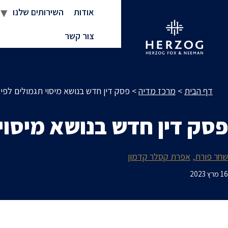
אודות
השירותים שלנו
צור קשר
דף הבית
>
מרכז מדיה
>
פסק דין חדש בנושא מיסוי תגמולים לפי סעיף 102 לפקודה ו
פסק דין חדש בנושא מיסוי תגמולים לפי
שחר פורת
אפרת קסלר קדמון
16 מרץ 2023