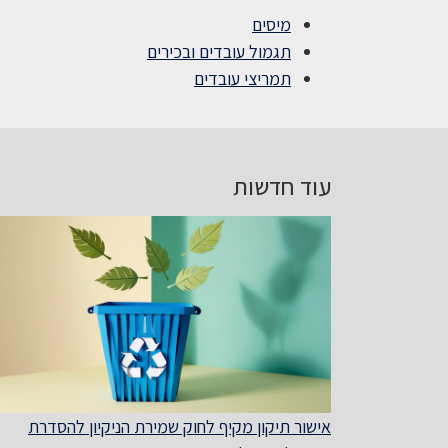
מיסים
תגמול עובדים ובכירים
תמריצי עובדים
עוד חדשות
אישור תיקון מקיף לחוק שמירת הניקיון להסדרת