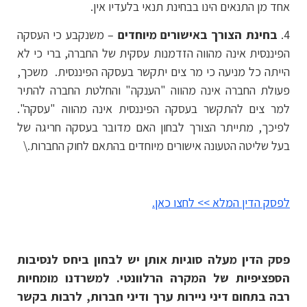
אחד מן התנאים הינו בבחינת תנאי בלעדיו אין.
4.
בחינת הצורך באישורים מיוחדים
– משנקבע כי העסקה
הפיננסית אינה מהווה הזדמנות עסקית של החברה, ברי כי לא
הייתה כל מניעה כי מר צים יתקשר בעסקה הפיננסית. משכך,
פעולת החברה אינה מהווה "הענקה" והחלטת החברה להתיר
למר צים להתקשר בעסקה הפיננסית אינה מהווה "עסקה".
לפיכך, מתייתר הצורך לבחון האם מדובר בעסקה חריגה של
בעל שליטה הטעונה אישורים מיוחדים בהתאם לחוק החברות.\
לפסק הדין המלא >> לחצו כאן.
פסק הדין מעלה סוגיות אותן יש לבחון ביחס לנסיבות
הספציפיות של המקרה הרלוונטי. למשרדנו מומחיות
רבה בתחום דיני ניירות ערך ודיני חברות, לרבות בקשר