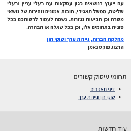
עם ייעוץ בנושאים כגון עסקאות עם בעלי עניין ובעלי
שליטה, ממשל תאגידי, חובות אמונים וזהירות של נושאי
משרה וכן תביעות נגזרות. נשמח לעמוד לרשותכם בכל
סוגיה בתחומים אלו, וכן בכל שאלה או הבהרה.
מחלקת חברות, ניירות ערך ושוקי הון
הרצוג פוקס נאמן
תחומי עיסוק קשורים
דיני תאגידים
שוקי הון וניירות ערך
עוד חדשות