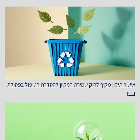
אישור תיקון מקיף לחוק שמירת הניקיון להסדרת הטיפול בפסולת
בניין