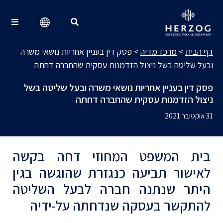
מרכז מדיה
Search for:
דף הבית
>
מרכז מדיה
>
פסק דין בעניין אחריות נושאי משרה
ובעל שליטה בשל ניצול הזדמנות עסקית שהחברה דחתה
פסק דין בעניין אחריות נושאי משרה ובעל שליטה בשל
ניצול הזדמנות עסקית שהחברה דחתה
31 אוקטובר 2021
בית המשפט המחוזי דחה בקשה
לאישור תביעה כנגזרת שהוגשה בגין
היתר שנתנה חברה לבעל השליטה
להתקשר בעסקה שנדחתה על-ידיה